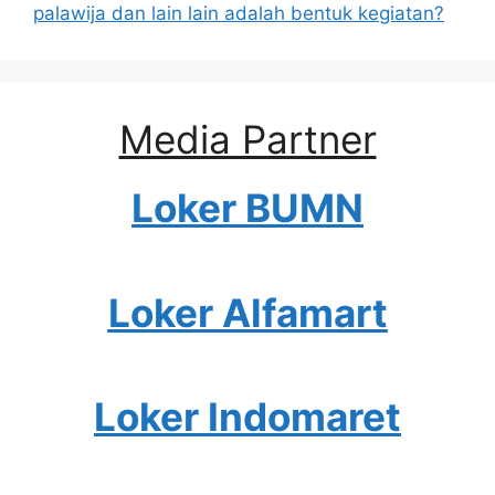
palawija dan lain lain adalah bentuk kegiatan?
Media Partner
Loker BUMN
Loker Alfamart
Loker Indomaret