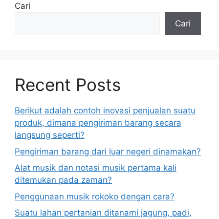
Cari
Cari
Recent Posts
Berikut adalah contoh inovasi penjualan suatu
produk, dimana pengiriman barang secara
langsung seperti?
Pengiriman barang dari luar negeri dinamakan?
Alat musik dan notasi musik pertama kali
ditemukan pada zaman?
Penggunaan musik rokoko dengan cara?
Suatu lahan pertanian ditanami jagung, padi,