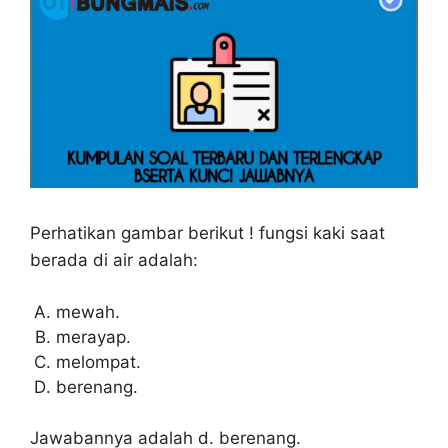
Perhatikan gambar berikut ! fungsi kaki saat
berada di air adalah:
mewah.
merayap.
melompat.
berenang.
Jawabannya adalah d. berenang.