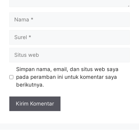
Nama
Surel
Situs
web
Simpan nama, email, dan situs web saya
pada peramban ini untuk komentar saya
berikutnya.