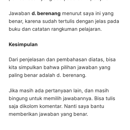
Jawaban
d. berenang
menurut saya ini yang
benar, karena sudah tertulis dengan jelas pada
buku dan catatan rangkuman pelajaran.
Kesimpulan
Dari penjelasan dan pembahasan diatas, bisa
kita simpulkan bahwa pilihan jawaban yang
paling benar adalah d. berenang.
Jika masih ada pertanyaan lain, dan masih
bingung untuk memilih jawabannya. Bisa tulis
saja dikolom komentar. Nanti saya bantu
memberikan jawaban yang benar.