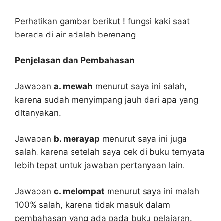
Perhatikan gambar berikut ! fungsi kaki saat
berada di air adalah berenang.
Penjelasan dan Pembahasan
Jawaban
a. mewah
menurut saya ini salah,
karena sudah menyimpang jauh dari apa yang
ditanyakan.
Jawaban
b. merayap
menurut saya ini juga
salah, karena setelah saya cek di buku ternyata
lebih tepat untuk jawaban pertanyaan lain.
Jawaban
c. melompat
menurut saya ini malah
100% salah, karena tidak masuk dalam
pembahasan yang ada pada buku pelajaran.