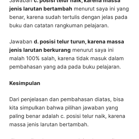
Jawaban
c. posisi telur naik, karena massa
jenis larutan bertambah
menurut saya ini yang
benar, karena sudah tertulis dengan jelas pada
buku dan catatan rangkuman pelajaran.
Jawaban
d. posisi telur turun, karena massa
jenis larutan berkurang
menurut saya ini
malah 100% salah, karena tidak masuk dalam
pembahasan yang ada pada buku pelajaran.
Kesimpulan
Dari penjelasan dan pembahasan diatas, bisa
kita simpulkan bahwa pilihan jawaban yang
paling benar adalah c. posisi telur naik, karena
massa jenis larutan bertambah.