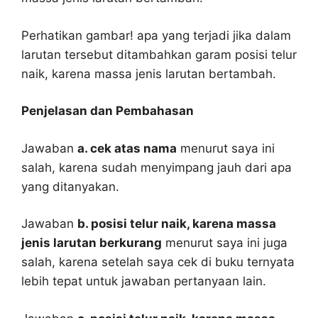
Perhatikan gambar! apa yang terjadi jika dalam
larutan tersebut ditambahkan garam posisi telur
naik, karena massa jenis larutan bertambah.
Penjelasan dan Pembahasan
Jawaban
a. cek atas nama
menurut saya ini
salah, karena sudah menyimpang jauh dari apa
yang ditanyakan.
Jawaban
b. posisi telur naik, karena massa
jenis larutan berkurang
menurut saya ini juga
salah, karena setelah saya cek di buku ternyata
lebih tepat untuk jawaban pertanyaan lain.