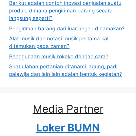
Berikut adalah contoh inovasi penjualan suatu
produk, dimana pengiriman barang secara
langsung seperti?
Pengiriman barang dari luar negeri dinamakan?
Alat musik dan notasi musik pertama kali
ditemukan pada zaman?
Penggunaan musik rokoko dengan cara?
Suatu lahan pertanian ditanami jagung, padi,
palawija dan lain lain adalah bentuk kegiatan?
Media Partner
Loker BUMN