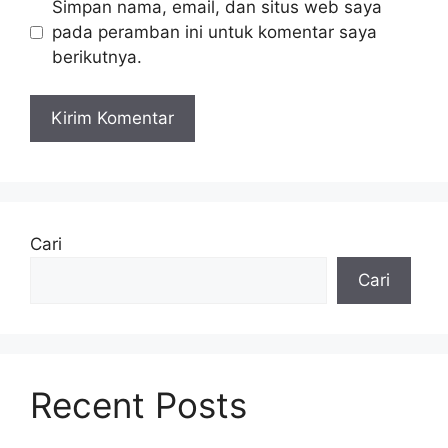
Simpan nama, email, dan situs web saya
pada peramban ini untuk komentar saya
berikutnya.
Cari
Cari
Recent Posts