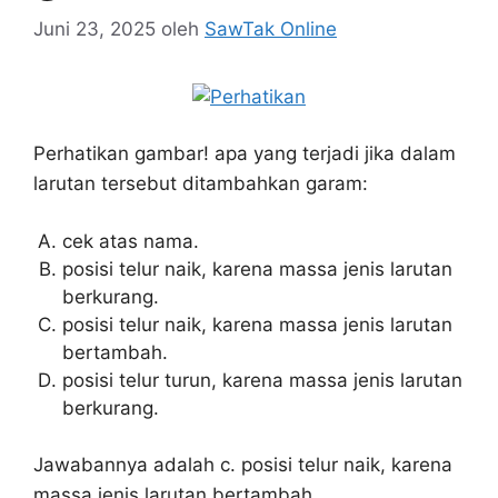
Juni 23, 2025
oleh
SawTak Online
Perhatikan gambar! apa yang terjadi jika dalam
larutan tersebut ditambahkan garam:
cek atas nama.
posisi telur naik, karena massa jenis larutan
berkurang.
posisi telur naik, karena massa jenis larutan
bertambah.
posisi telur turun, karena massa jenis larutan
berkurang.
Jawabannya adalah c. posisi telur naik, karena
massa jenis larutan bertambah.