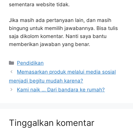
sementara website tidak.
Jika masih ada pertanyaan lain, dan masih
bingung untuk memilih jawabannya. Bisa tulis
saja dikolom komentar. Nanti saya bantu
memberikan jawaban yang benar.
Kategori
Pendidikan
Memasarkan produk melalui media sosial
menjadi begitu mudah karena?
Kami naik … Dari bandara ke rumah?
Tinggalkan komentar