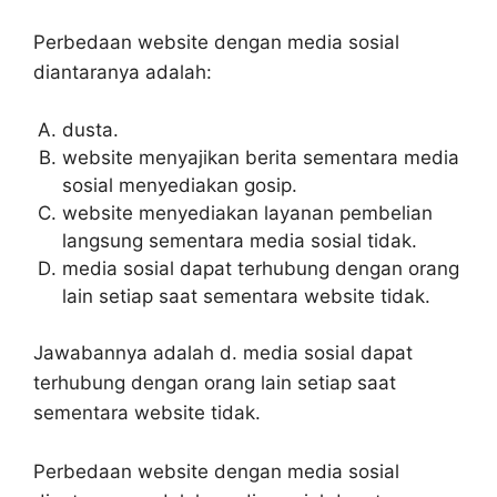
Perbedaan website dengan media sosial
diantaranya adalah:
dusta.
website menyajikan berita sementara media
sosial menyediakan gosip.
website menyediakan layanan pembelian
langsung sementara media sosial tidak.
media sosial dapat terhubung dengan orang
lain setiap saat sementara website tidak.
Jawabannya adalah d. media sosial dapat
terhubung dengan orang lain setiap saat
sementara website tidak.
Perbedaan website dengan media sosial