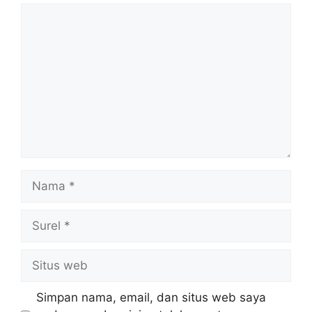
Komentar
Nama
Surel
Situs
web
Simpan nama, email, dan situs web saya