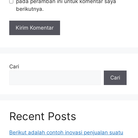
pada peramban ini untuk komentar saya
berikutnya.
Cari
Cari
Recent Posts
Berikut adalah contoh inovasi penjualan suatu