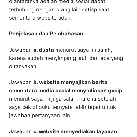
diantaranya adalah media sosial dapat
terhubung dengan orang lain setiap saat
sementara website tidak.
Penjelasan dan Pembahasan
Jawaban
a. dusta
menurut saya ini salah,
karena sudah menyimpang jauh dari apa yang
ditanyakan.
Jawaban
b. website menyajikan berita
sementara media sosial menyediakan gosip
menurut saya ini juga salah, karena setelah
saya cek di buku ternyata lebih tepat untuk
jawaban pertanyaan lain.
Jawaban
c. website menyediakan layanan