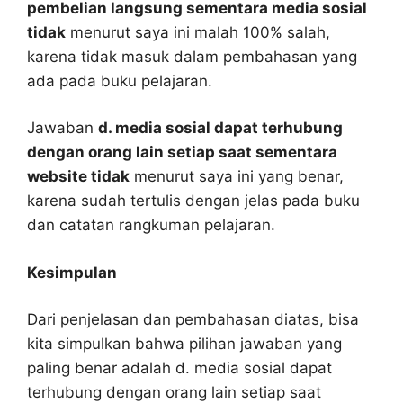
pembelian langsung sementara media sosial
tidak
menurut saya ini malah 100% salah,
karena tidak masuk dalam pembahasan yang
ada pada buku pelajaran.
Jawaban
d. media sosial dapat terhubung
dengan orang lain setiap saat sementara
website tidak
menurut saya ini yang benar,
karena sudah tertulis dengan jelas pada buku
dan catatan rangkuman pelajaran.
Kesimpulan
Dari penjelasan dan pembahasan diatas, bisa
kita simpulkan bahwa pilihan jawaban yang
paling benar adalah d. media sosial dapat
terhubung dengan orang lain setiap saat