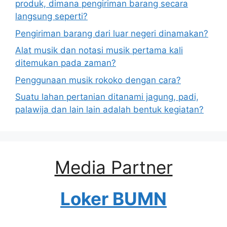
produk, dimana pengiriman barang secara
langsung seperti?
Pengiriman barang dari luar negeri dinamakan?
Alat musik dan notasi musik pertama kali
ditemukan pada zaman?
Penggunaan musik rokoko dengan cara?
Suatu lahan pertanian ditanami jagung, padi,
palawija dan lain lain adalah bentuk kegiatan?
Media Partner
Loker BUMN