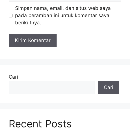
Simpan nama, email, dan situs web saya
pada peramban ini untuk komentar saya
berikutnya.
Cari
Cari
Recent Posts