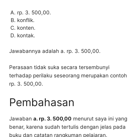
rp. 3. 500,00.
konflik.
konten.
kontak.
Jawabannya adalah a. rp. 3. 500,00.
Perasaan tidak suka secara tersembunyi
terhadap perilaku seseorang merupakan contoh
rp. 3. 500,00.
Pembahasan
Jawaban
a. rp. 3. 500,00
menurut saya ini yang
benar, karena sudah tertulis dengan jelas pada
buku dan catatan rangkuman pelajaran.