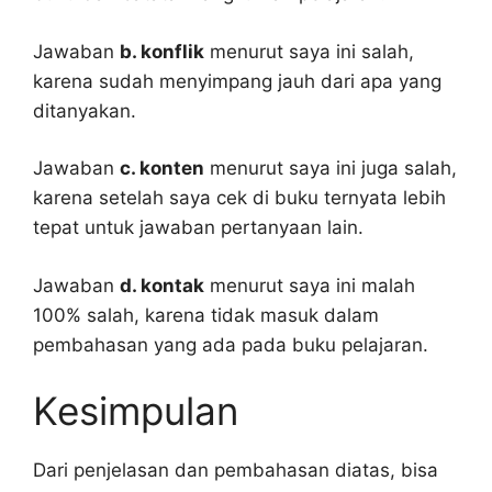
Jawaban
b. konflik
menurut saya ini salah,
karena sudah menyimpang jauh dari apa yang
ditanyakan.
Jawaban
c. konten
menurut saya ini juga salah,
karena setelah saya cek di buku ternyata lebih
tepat untuk jawaban pertanyaan lain.
Jawaban
d. kontak
menurut saya ini malah
100% salah, karena tidak masuk dalam
pembahasan yang ada pada buku pelajaran.
Kesimpulan
Dari penjelasan dan pembahasan diatas, bisa