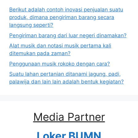
Berikut adalah contoh inovasi penjualan suatu
produk, dimana pengiriman barang secara
langsung seperti?
Pengiriman barang dari luar negeri dinamakan?
Alat musik dan notasi musik pertama kali
ditemukan pada zaman?
Penggunaan musik rokoko dengan cara?
Suatu lahan pertanian ditanami jagung, padi,
palawija dan lain lain adalah bentuk kegiatan?
Media Partner
Loker BUMN