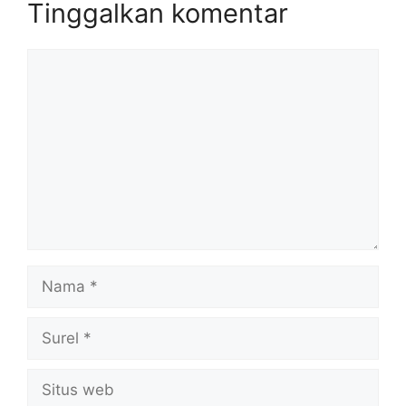
Tinggalkan komentar
Komentar
Nama
Surel
Situs
web