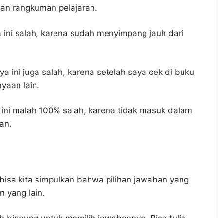
tan rangkuman pelajaran.
ini salah, karena sudah menyimpang jauh dari
a ini juga salah, karena setelah saya cek di buku
yaan lain.
ini malah 100% salah, karena tidak masuk dalam
an.
bisa kita simpulkan bahwa pilihan jawaban yang
 yang lain.