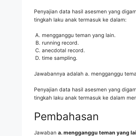
Penyajian data hasil asesmen yang digam
tingkah laku anak termasuk ke dalam:
mengganggu teman yang lain.
running record.
anecdotal record.
time sampling.
Jawabannya adalah a. mengganggu teman
Penyajian data hasil asesmen yang digam
tingkah laku anak termasuk ke dalam me
Pembahasan
Jawaban
a. mengganggu teman yang la