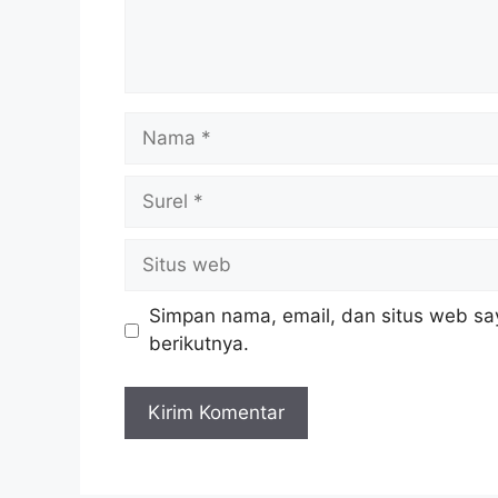
Nama
Surel
Situs
web
Simpan nama, email, dan situs web sa
berikutnya.