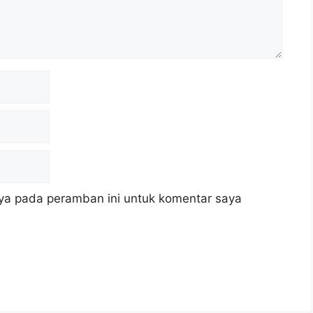
ya pada peramban ini untuk komentar saya