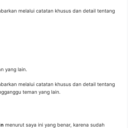
barkan melalui catatan khusus dan detail tentang
 yang lain.
barkan melalui catatan khusus dan detail tentang
ngganggu teman yang lain.
in
menurut saya ini yang benar, karena sudah