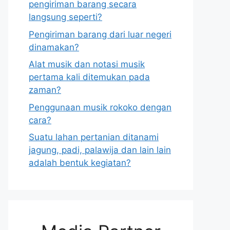
pengiriman barang secara
langsung seperti?
Pengiriman barang dari luar negeri
dinamakan?
Alat musik dan notasi musik
pertama kali ditemukan pada
zaman?
Penggunaan musik rokoko dengan
cara?
Suatu lahan pertanian ditanami
jagung, padi, palawija dan lain lain
adalah bentuk kegiatan?