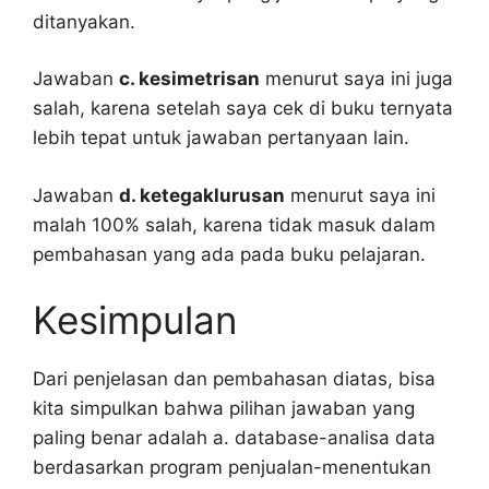
ditanyakan.
Jawaban
c. kesimetrisan
menurut saya ini juga
salah, karena setelah saya cek di buku ternyata
lebih tepat untuk jawaban pertanyaan lain.
Jawaban
d. ketegaklurusan
menurut saya ini
malah 100% salah, karena tidak masuk dalam
pembahasan yang ada pada buku pelajaran.
Kesimpulan
Dari penjelasan dan pembahasan diatas, bisa
kita simpulkan bahwa pilihan jawaban yang
paling benar adalah a. database-analisa data
berdasarkan program penjualan-menentukan