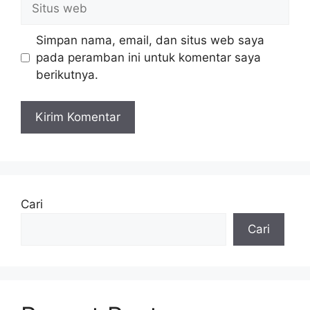
web
Simpan nama, email, dan situs web saya
pada peramban ini untuk komentar saya
berikutnya.
Cari
Cari