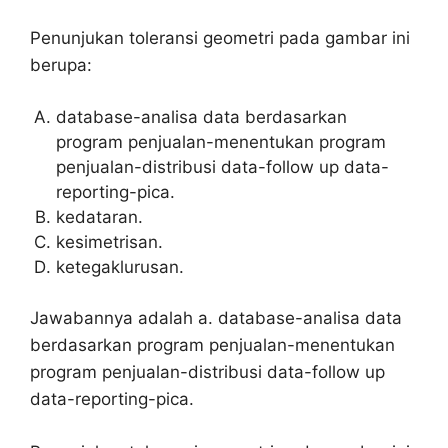
Penunjukan toleransi geometri pada gambar ini
berupa:
database-analisa data berdasarkan
program penjualan-menentukan program
penjualan-distribusi data-follow up data-
reporting-pica.
kedataran.
kesimetrisan.
ketegaklurusan.
Jawabannya adalah a. database-analisa data
berdasarkan program penjualan-menentukan
program penjualan-distribusi data-follow up
data-reporting-pica.