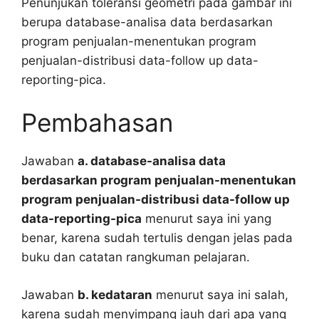
Penunjukan toleransi geometri pada gambar ini
berupa database-analisa data berdasarkan
program penjualan-menentukan program
penjualan-distribusi data-follow up data-
reporting-pica.
Pembahasan
Jawaban
a. database-analisa data
berdasarkan program penjualan-menentukan
program penjualan-distribusi data-follow up
data-reporting-pica
menurut saya ini yang
benar, karena sudah tertulis dengan jelas pada
buku dan catatan rangkuman pelajaran.
Jawaban
b. kedataran
menurut saya ini salah,
karena sudah menyimpang jauh dari apa yang