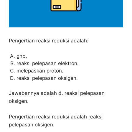
Pengertian reaksi reduksi adalah:
gnb.
reaksi pelepasan elektron.
melepaskan proton.
reaksi pelepasan oksigen.
Jawabannya adalah d. reaksi pelepasan
oksigen.
Pengertian reaksi reduksi adalah reaksi
pelepasan oksigen.