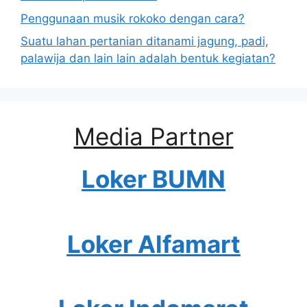
Penggunaan musik rokoko dengan cara?
Suatu lahan pertanian ditanami jagung, padi,
palawija dan lain lain adalah bentuk kegiatan?
Media Partner
Loker BUMN
Loker Alfamart