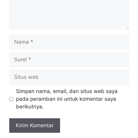
Nama
Surel
Situs
web
Simpan nama, email, dan situs web saya
pada peramban ini untuk komentar saya
berikutnya.