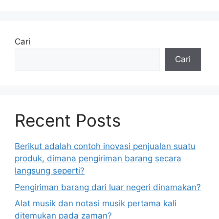
Cari
Cari
Recent Posts
Berikut adalah contoh inovasi penjualan suatu
produk, dimana pengiriman barang secara
langsung seperti?
Pengiriman barang dari luar negeri dinamakan?
Alat musik dan notasi musik pertama kali
ditemukan pada zaman?