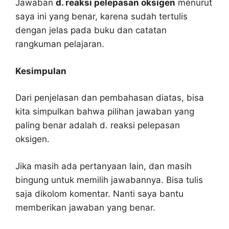
Jawaban
d. reaksi pelepasan oksigen
menurut
saya ini yang benar, karena sudah tertulis
dengan jelas pada buku dan catatan
rangkuman pelajaran.
Kesimpulan
Dari penjelasan dan pembahasan diatas, bisa
kita simpulkan bahwa pilihan jawaban yang
paling benar adalah d. reaksi pelepasan
oksigen.
Jika masih ada pertanyaan lain, dan masih
bingung untuk memilih jawabannya. Bisa tulis
saja dikolom komentar. Nanti saya bantu
memberikan jawaban yang benar.