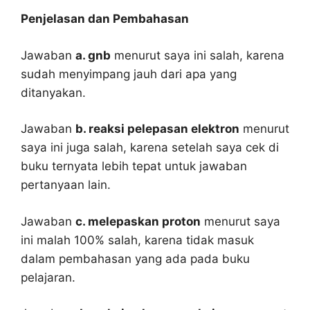
Penjelasan dan Pembahasan
Jawaban
a. gnb
menurut saya ini salah, karena
sudah menyimpang jauh dari apa yang
ditanyakan.
Jawaban
b. reaksi pelepasan elektron
menurut
saya ini juga salah, karena setelah saya cek di
buku ternyata lebih tepat untuk jawaban
pertanyaan lain.
Jawaban
c. melepaskan proton
menurut saya
ini malah 100% salah, karena tidak masuk
dalam pembahasan yang ada pada buku
pelajaran.