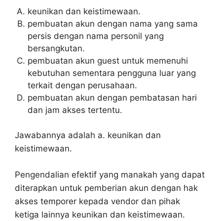
keunikan dan keistimewaan.
pembuatan akun dengan nama yang sama
persis dengan nama personil yang
bersangkutan.
pembuatan akun guest untuk memenuhi
kebutuhan sementara pengguna luar yang
terkait dengan perusahaan.
pembuatan akun dengan pembatasan hari
dan jam akses tertentu.
Jawabannya adalah a. keunikan dan
keistimewaan.
Pengendalian efektif yang manakah yang dapat
diterapkan untuk pemberian akun dengan hak
akses temporer kepada vendor dan pihak
ketiga lainnya keunikan dan keistimewaan.