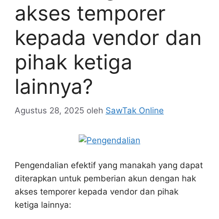
akses temporer
kepada vendor dan
pihak ketiga
lainnya?
Agustus 28, 2025
oleh
SawTak Online
Pengendalian efektif yang manakah yang dapat
diterapkan untuk pemberian akun dengan hak
akses temporer kepada vendor dan pihak
ketiga lainnya: