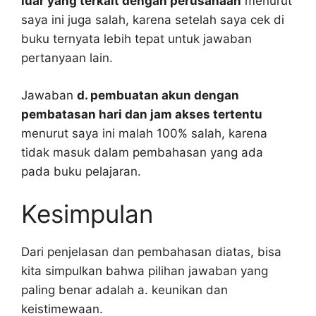
luar yang terkait dengan perusahaan
menurut
saya ini juga salah, karena setelah saya cek di
buku ternyata lebih tepat untuk jawaban
pertanyaan lain.
Jawaban
d. pembuatan akun dengan
pembatasan hari dan jam akses tertentu
menurut saya ini malah 100% salah, karena
tidak masuk dalam pembahasan yang ada
pada buku pelajaran.
Kesimpulan
Dari penjelasan dan pembahasan diatas, bisa
kita simpulkan bahwa pilihan jawaban yang
paling benar adalah a. keunikan dan
keistimewaan.