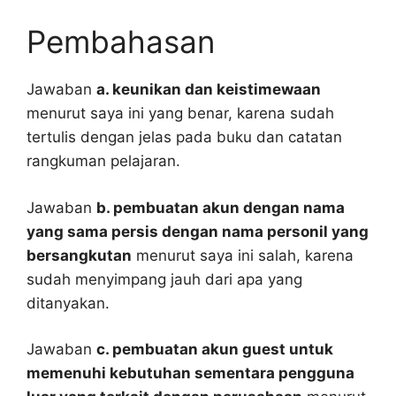
Pembahasan
Jawaban
a. keunikan dan keistimewaan
menurut saya ini yang benar, karena sudah
tertulis dengan jelas pada buku dan catatan
rangkuman pelajaran.
Jawaban
b. pembuatan akun dengan nama
yang sama persis dengan nama personil yang
bersangkutan
menurut saya ini salah, karena
sudah menyimpang jauh dari apa yang
ditanyakan.
Jawaban
c. pembuatan akun guest untuk
memenuhi kebutuhan sementara pengguna