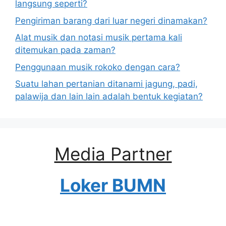
langsung seperti?
Pengiriman barang dari luar negeri dinamakan?
Alat musik dan notasi musik pertama kali
ditemukan pada zaman?
Penggunaan musik rokoko dengan cara?
Suatu lahan pertanian ditanami jagung, padi,
palawija dan lain lain adalah bentuk kegiatan?
Media Partner
Loker BUMN