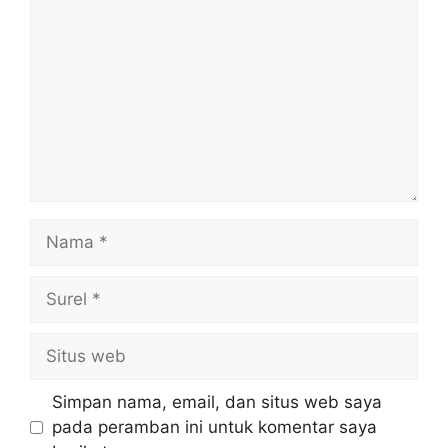
Nama
Surel
Situs
web
Simpan nama, email, dan situs web saya
pada peramban ini untuk komentar saya