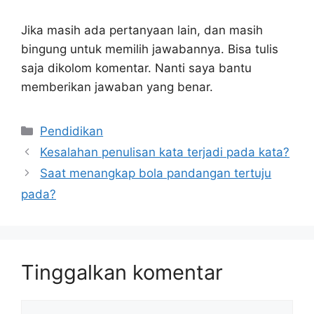
Jika masih ada pertanyaan lain, dan masih
bingung untuk memilih jawabannya. Bisa tulis
saja dikolom komentar. Nanti saya bantu
memberikan jawaban yang benar.
Kategori
Pendidikan
Kesalahan penulisan kata terjadi pada kata?
Saat menangkap bola pandangan tertuju
pada?
Tinggalkan komentar
Komentar