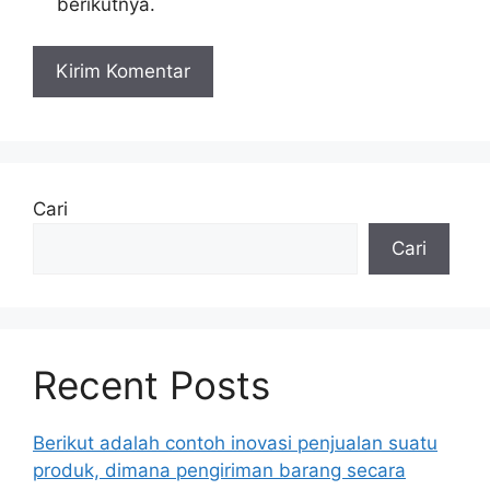
berikutnya.
Cari
Cari
Recent Posts
Berikut adalah contoh inovasi penjualan suatu
produk, dimana pengiriman barang secara