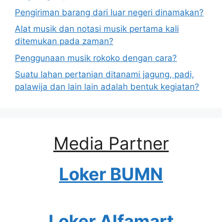
Pengiriman barang dari luar negeri dinamakan?
Alat musik dan notasi musik pertama kali
ditemukan pada zaman?
Penggunaan musik rokoko dengan cara?
Suatu lahan pertanian ditanami jagung, padi,
palawija dan lain lain adalah bentuk kegiatan?
Media Partner
Loker BUMN
Loker Alfamart