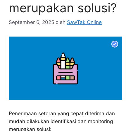
merupakan solusi?
September 6, 2025
oleh
SawTak Online
Penerimaan setoran yang cepat diterima dan
mudah dilakukan identifikasi dan monitoring
merupakan solusi: