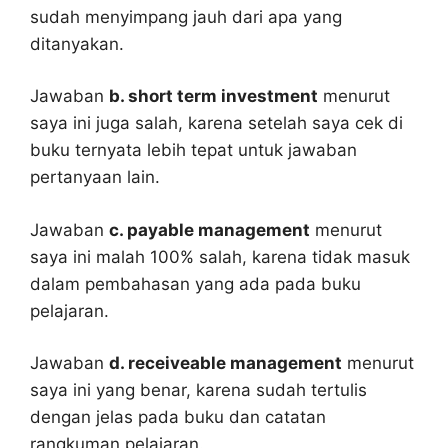
sudah menyimpang jauh dari apa yang
ditanyakan.
Jawaban
b. short term investment
menurut
saya ini juga salah, karena setelah saya cek di
buku ternyata lebih tepat untuk jawaban
pertanyaan lain.
Jawaban
c. payable management
menurut
saya ini malah 100% salah, karena tidak masuk
dalam pembahasan yang ada pada buku
pelajaran.
Jawaban
d. receiveable management
menurut
saya ini yang benar, karena sudah tertulis
dengan jelas pada buku dan catatan
rangkuman pelajaran.