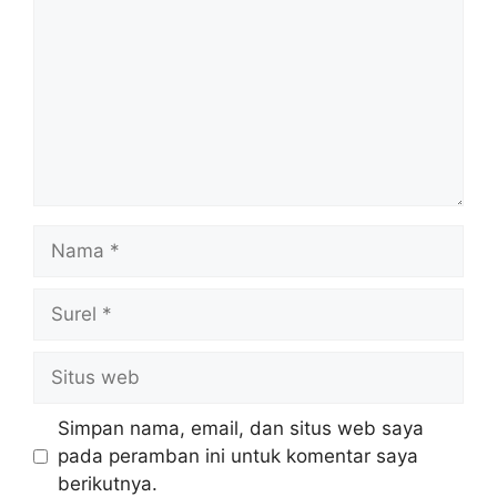
Nama
Surel
Situs
web
Simpan nama, email, dan situs web saya
pada peramban ini untuk komentar saya
berikutnya.