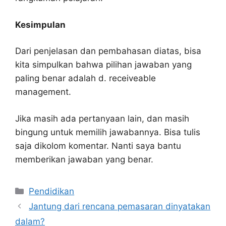
Kesimpulan
Dari penjelasan dan pembahasan diatas, bisa
kita simpulkan bahwa pilihan jawaban yang
paling benar adalah d. receiveable
management.
Jika masih ada pertanyaan lain, dan masih
bingung untuk memilih jawabannya. Bisa tulis
saja dikolom komentar. Nanti saya bantu
memberikan jawaban yang benar.
Kategori
Pendidikan
Jantung dari rencana pemasaran dinyatakan
dalam?