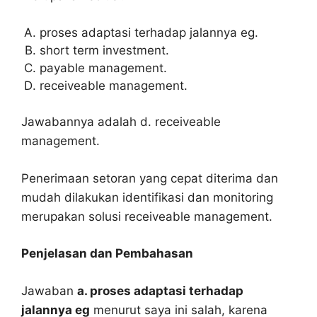
proses adaptasi terhadap jalannya eg.
short term investment.
payable management.
receiveable management.
Jawabannya adalah d. receiveable
management.
Penerimaan setoran yang cepat diterima dan
mudah dilakukan identifikasi dan monitoring
merupakan solusi receiveable management.
Penjelasan dan Pembahasan
Jawaban
a. proses adaptasi terhadap
jalannya eg
menurut saya ini salah, karena