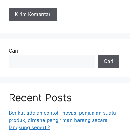
Cari
Cari
Recent Posts
Berikut adalah contoh inovasi penjualan suatu
produk, dimana pengiriman barang secara
langsung seperti?