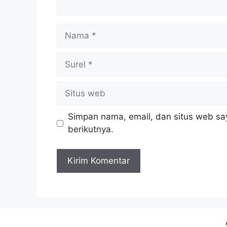
Nama
Surel
Situs
web
Simpan nama, email, dan situs web sa
berikutnya.