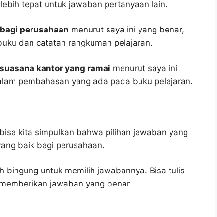
 lebih tepat untuk jawaban pertanyaan lain.
k bagi perusahaan
menurut saya ini yang benar,
 buku dan catatan rangkuman pelajaran.
 suasana kantor yang ramai
menurut saya ini
dalam pembahasan yang ada pada buku pelajaran.
bisa kita simpulkan bahwa pilihan jawaban yang
yang baik bagi perusahaan.
h bingung untuk memilih jawabannya. Bisa tulis
u memberikan jawaban yang benar.