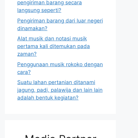
pengiriman barang secara
langsung seperti?
Pengiriman barang dari luar negeri
dinamakan?
Alat musik dan notasi musik
pertama kali ditemukan pada
zaman?
Penggunaan musik rokoko dengan
cara?
Suatu lahan pertanian ditanami
jagung, padi, palawija dan lain lain
adalah bentuk kegiatan?