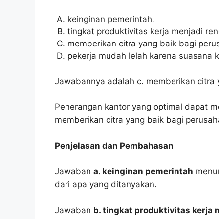
keinginan pemerintah.
tingkat produktivitas kerja menjadi re
memberikan citra yang baik bagi peru
pekerja mudah lelah karena suasana k
Jawabannya adalah c. memberikan citra 
Penerangan kantor yang optimal dapat m
memberikan citra yang baik bagi perusah
Penjelasan dan Pembahasan
Jawaban
a. keinginan pemerintah
menuru
dari apa yang ditanyakan.
Jawaban
b. tingkat produktivitas kerja