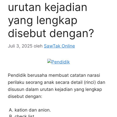
urutan kejadian
yang lengkap
disebut dengan?
Juli 3, 2025
oleh
SawTak Online
Pendidik berusaha membuat catatan narasi
perilaku seorang anak secara detail (rinci) dan
disusun dalam urutan kejadian yang lengkap
disebut dengan:
kation dan anion.
check list.