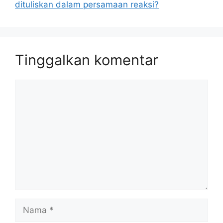
dituliskan dalam persamaan reaksi?
Tinggalkan komentar
Komentar
Nama