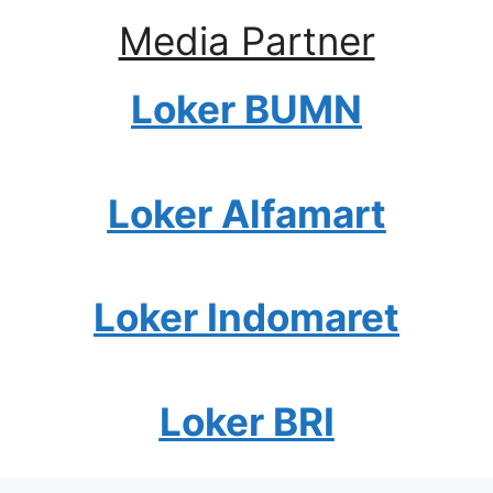
Media Partner
Loker BUMN
Loker Alfamart
Loker Indomaret
Loker BRI