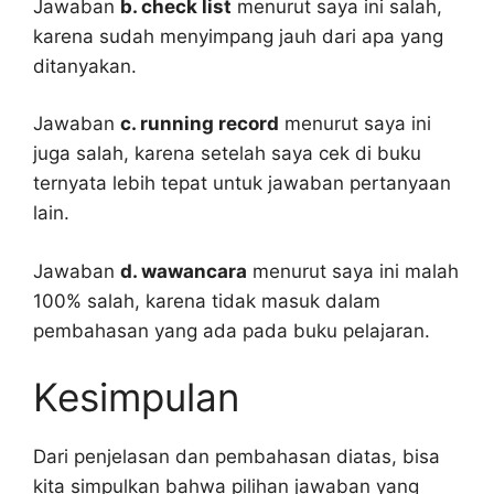
Jawaban
b. check list
menurut saya ini salah,
karena sudah menyimpang jauh dari apa yang
ditanyakan.
Jawaban
c. running record
menurut saya ini
juga salah, karena setelah saya cek di buku
ternyata lebih tepat untuk jawaban pertanyaan
lain.
Jawaban
d. wawancara
menurut saya ini malah
100% salah, karena tidak masuk dalam
pembahasan yang ada pada buku pelajaran.
Kesimpulan
Dari penjelasan dan pembahasan diatas, bisa
kita simpulkan bahwa pilihan jawaban yang