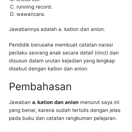
running record.
wawancara.
Jawabannya adalah a. kation dan anion.
Pendidik berusaha membuat catatan narasi
perilaku seorang anak secara detail (rinci) dan
disusun dalam urutan kejadian yang lengkap
disebut dengan kation dan anion.
Pembahasan
Jawaban
a. kation dan anion
menurut saya ini
yang benar, karena sudah tertulis dengan jelas
pada buku dan catatan rangkuman pelajaran.