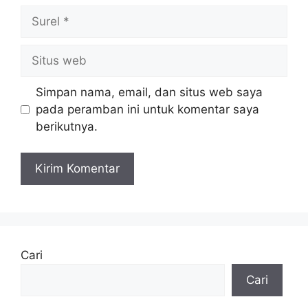
Surel
Situs
web
Simpan nama, email, dan situs web saya
pada peramban ini untuk komentar saya
berikutnya.
Cari
Cari