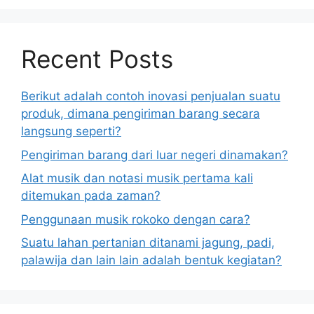
Recent Posts
Berikut adalah contoh inovasi penjualan suatu
produk, dimana pengiriman barang secara
langsung seperti?
Pengiriman barang dari luar negeri dinamakan?
Alat musik dan notasi musik pertama kali
ditemukan pada zaman?
Penggunaan musik rokoko dengan cara?
Suatu lahan pertanian ditanami jagung, padi,
palawija dan lain lain adalah bentuk kegiatan?