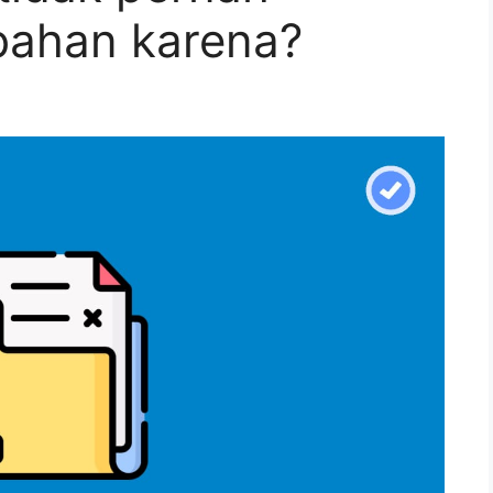
bahan karena?