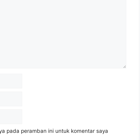
ya pada peramban ini untuk komentar saya