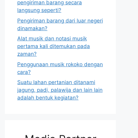
pengiriman barang secara
langsung seperti?
Pengiriman barang dari luar negeri
dinamakan?
Alat musik dan notasi musik
pertama kali ditemukan pada
zaman?
Penggunaan musik rokoko dengan
cara?
Suatu lahan pertanian ditanami
jagung, padi, palawija dan lain lain
adalah bentuk kegiatan?