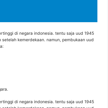
tinggi di negara indonesia. tentu saja uud 1945
an setelah kemerdekaan. namun, pembukaan uud
a:
ara.
tinggi di negara indonesia. tentu saja uud 1945