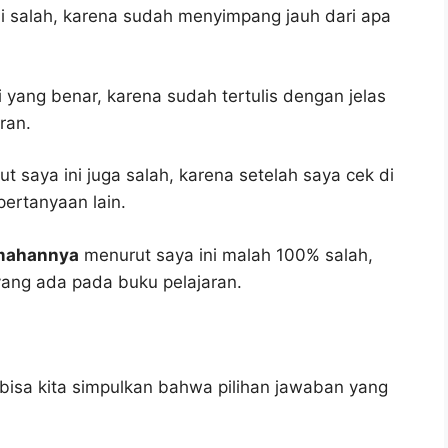
i salah, karena sudah menyimpang jauh dari apa
 yang benar, karena sudah tertulis dengan jelas
ran.
t saya ini juga salah, karena setelah saya cek di
pertanyaan lain.
emahannya
menurut saya ini malah 100% salah,
ang ada pada buku pelajaran.
bisa kita simpulkan bahwa pilihan jawaban yang