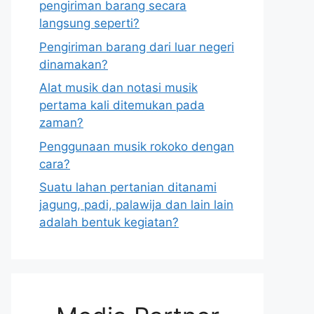
pengiriman barang secara
langsung seperti?
Pengiriman barang dari luar negeri
dinamakan?
Alat musik dan notasi musik
pertama kali ditemukan pada
zaman?
Penggunaan musik rokoko dengan
cara?
Suatu lahan pertanian ditanami
jagung, padi, palawija dan lain lain
adalah bentuk kegiatan?