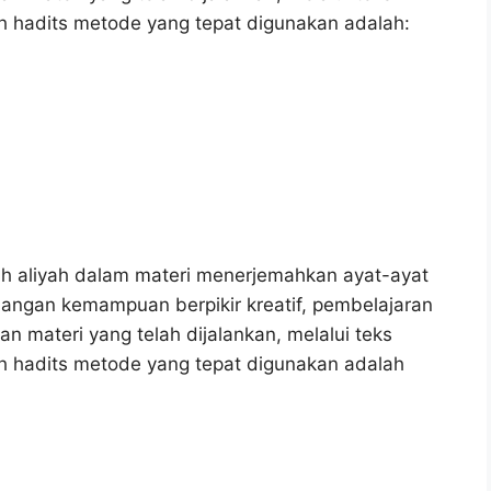
ah hadits metode yang tepat digunakan adalah:
ah aliyah dalam materi menerjemahkan ayat-ayat
angan kemampuan berpikir kreatif, pembelajaran
materi yang telah dijalankan, melalui teks
ah hadits metode yang tepat digunakan adalah