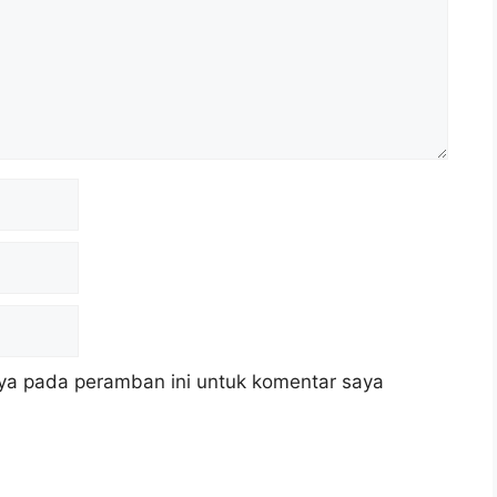
ya pada peramban ini untuk komentar saya