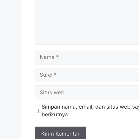
Nama
Surel
Situs
web
Simpan nama, email, dan situs web sa
berikutnya.