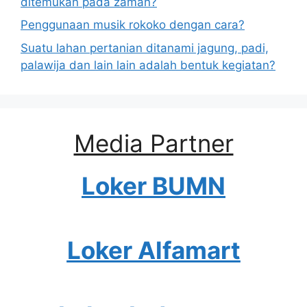
ditemukan pada zaman?
Penggunaan musik rokoko dengan cara?
Suatu lahan pertanian ditanami jagung, padi,
palawija dan lain lain adalah bentuk kegiatan?
Media Partner
Loker BUMN
Loker Alfamart