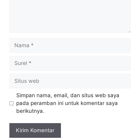
Nama
Surel
Situs
web
Simpan nama, email, dan situs web saya
pada peramban ini untuk komentar saya
berikutnya.