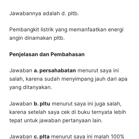
Jawabannya adalah d. pltb.
Pembangkit listrik yang memanfaatkan energi
angin dinamakan pltb.
Penjelasan dan Pembahasan
Jawaban
a. persahabatan
menurut saya ini
salah, karena sudah menyimpang jauh dari apa
yang ditanyakan.
Jawaban
b. pltu
menurut saya ini juga salah,
karena setelah saya cek di buku ternyata lebih
tepat untuk jawaban pertanyaan lain.
Jawaban
c. plta
menurut saya ini malah 100%