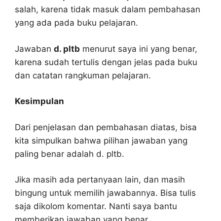
salah, karena tidak masuk dalam pembahasan
yang ada pada buku pelajaran.
Jawaban
d. pltb
menurut saya ini yang benar,
karena sudah tertulis dengan jelas pada buku
dan catatan rangkuman pelajaran.
Kesimpulan
Dari penjelasan dan pembahasan diatas, bisa
kita simpulkan bahwa pilihan jawaban yang
paling benar adalah d. pltb.
Jika masih ada pertanyaan lain, dan masih
bingung untuk memilih jawabannya. Bisa tulis
saja dikolom komentar. Nanti saya bantu
memberikan jawaban yang benar.