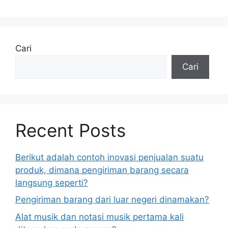
Cari
Cari
Recent Posts
Berikut adalah contoh inovasi penjualan suatu
produk, dimana pengiriman barang secara
langsung seperti?
Pengiriman barang dari luar negeri dinamakan?
Alat musik dan notasi musik pertama kali