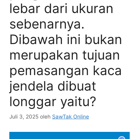
lebar dari ukuran
sebenarnya.
Dibawah ini bukan
merupakan tujuan
pemasangan kaca
jendela dibuat
longgar yaitu?
Juli 3, 2025
oleh
SawTak Online