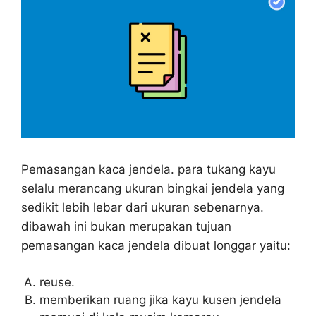
Pemasangan kaca jendela. para tukang kayu
selalu merancang ukuran bingkai jendela yang
sedikit lebih lebar dari ukuran sebenarnya.
dibawah ini bukan merupakan tujuan
pemasangan kaca jendela dibuat longgar yaitu:
reuse.
memberikan ruang jika kayu kusen jendela