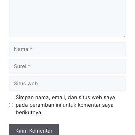
Nama
Surel
Situs
web
Simpan nama, email, dan situs web saya
pada peramban ini untuk komentar saya
berikutnya.