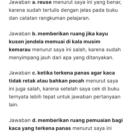
Jawaban
a. reuse
menurut saya ini yang benar,
karena sudah tertulis dengan jelas pada buku
dan catatan rangkuman pelajaran.
Jawaban
b. memberikan ruang jika kayu
kusen jendela memuai di kala musim
kemarau
menurut saya ini salah, karena sudah
menyimpang jauh dari apa yang ditanyakan.
Jawaban
c. ketika terkena panas agar kaca
tidak retak atau bahkan pecah
menurut saya
ini juga salah, karena setelah saya cek di buku
ternyata lebih tepat untuk jawaban pertanyaan
lain.
Jawaban
d. memberikan ruang pemuaian bagi
kaca yang terkena panas
menurut saya ini