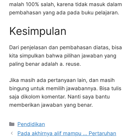
malah 100% salah, karena tidak masuk dalam
pembahasan yang ada pada buku pelajaran.
Kesimpulan
Dari penjelasan dan pembahasan diatas, bisa
kita simpulkan bahwa pilihan jawaban yang
paling benar adalah a. reuse.
Jika masih ada pertanyaan lain, dan masih
bingung untuk memilih jawabannya. Bisa tulis
saja dikolom komentar. Nanti saya bantu
memberikan jawaban yang benar.
Kategori
Pendidikan
Pada akhirnya alif mampu … Pertaruhan