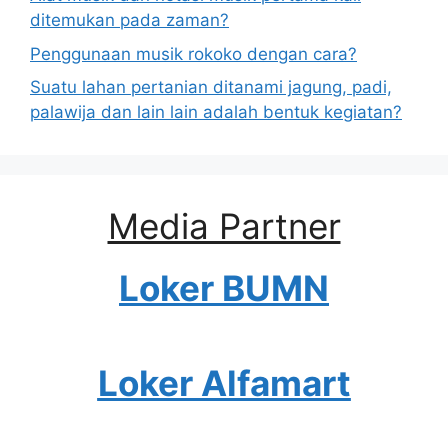
ditemukan pada zaman?
Penggunaan musik rokoko dengan cara?
Suatu lahan pertanian ditanami jagung, padi,
palawija dan lain lain adalah bentuk kegiatan?
Media Partner
Loker BUMN
Loker Alfamart