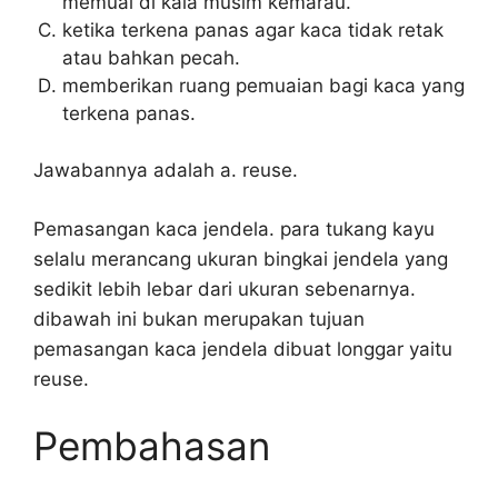
memuai di kala musim kemarau.
ketika terkena panas agar kaca tidak retak
atau bahkan pecah.
memberikan ruang pemuaian bagi kaca yang
terkena panas.
Jawabannya adalah a. reuse.
Pemasangan kaca jendela. para tukang kayu
selalu merancang ukuran bingkai jendela yang
sedikit lebih lebar dari ukuran sebenarnya.
dibawah ini bukan merupakan tujuan
pemasangan kaca jendela dibuat longgar yaitu
reuse.
Pembahasan