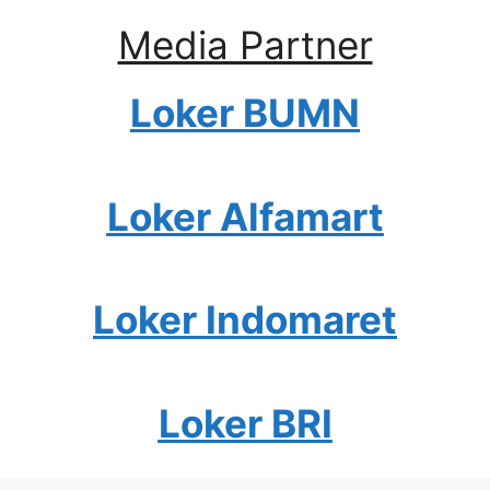
Media Partner
Loker BUMN
Loker Alfamart
Loker Indomaret
Loker BRI