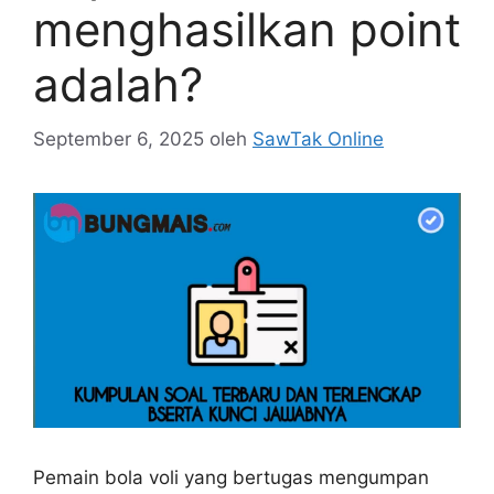
menghasilkan point
adalah?
September 6, 2025
oleh
SawTak Online
Pemain bola voli yang bertugas mengumpan