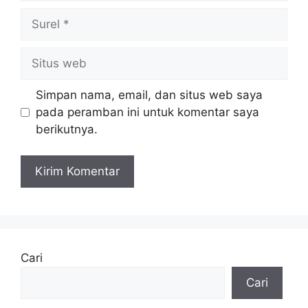
Surel
Situs
web
Simpan nama, email, dan situs web saya
pada peramban ini untuk komentar saya
berikutnya.
Cari
Cari