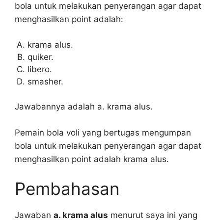
bola untuk melakukan penyerangan agar dapat
menghasilkan point adalah:
krama alus.
quiker.
libero.
smasher.
Jawabannya adalah a. krama alus.
Pemain bola voli yang bertugas mengumpan
bola untuk melakukan penyerangan agar dapat
menghasilkan point adalah krama alus.
Pembahasan
Jawaban
a. krama alus
menurut saya ini yang