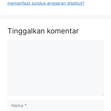
memanfaat surplus anggaran disebut?
Tinggalkan komentar
Komentar
Nama