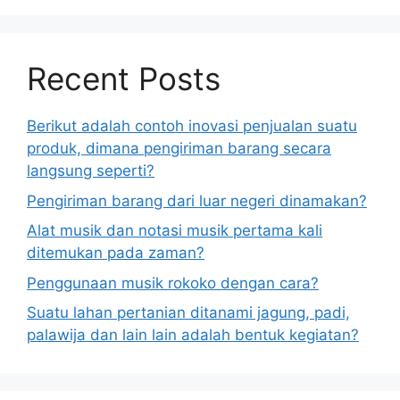
Recent Posts
Berikut adalah contoh inovasi penjualan suatu
produk, dimana pengiriman barang secara
langsung seperti?
Pengiriman barang dari luar negeri dinamakan?
Alat musik dan notasi musik pertama kali
ditemukan pada zaman?
Penggunaan musik rokoko dengan cara?
Suatu lahan pertanian ditanami jagung, padi,
palawija dan lain lain adalah bentuk kegiatan?