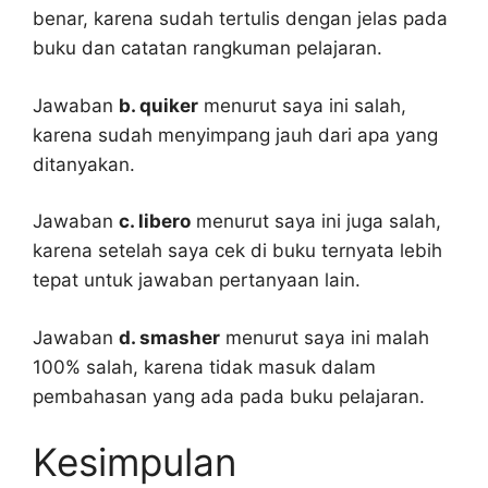
benar, karena sudah tertulis dengan jelas pada
buku dan catatan rangkuman pelajaran.
Jawaban
b. quiker
menurut saya ini salah,
karena sudah menyimpang jauh dari apa yang
ditanyakan.
Jawaban
c. libero
menurut saya ini juga salah,
karena setelah saya cek di buku ternyata lebih
tepat untuk jawaban pertanyaan lain.
Jawaban
d. smasher
menurut saya ini malah
100% salah, karena tidak masuk dalam
pembahasan yang ada pada buku pelajaran.
Kesimpulan