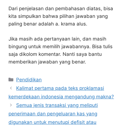
Dari penjelasan dan pembahasan diatas, bisa
kita simpulkan bahwa pilihan jawaban yang
paling benar adalah a. krama alus.
Jika masih ada pertanyaan lain, dan masih
bingung untuk memilih jawabannya. Bisa tulis
saja dikolom komentar. Nanti saya bantu
memberikan jawaban yang benar.
Kategori
Pendidikan
Kalimat pertama pada teks proklamasi
kemerdekaan indonesia mengandung makna?
Semua jenis transaksi yang meliputi
penerimaan dan pengeluaran kas yang
digunakan untuk menutupi defisit atau