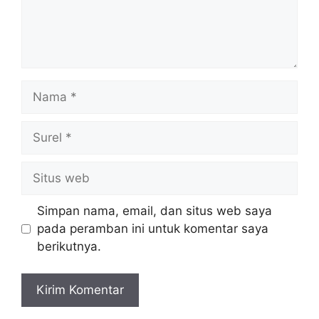
Nama
Surel
Situs
web
Simpan nama, email, dan situs web saya
pada peramban ini untuk komentar saya
berikutnya.