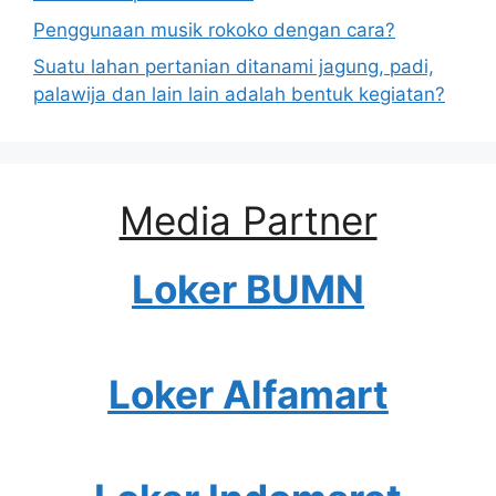
Penggunaan musik rokoko dengan cara?
Suatu lahan pertanian ditanami jagung, padi,
palawija dan lain lain adalah bentuk kegiatan?
Media Partner
Loker BUMN
Loker Alfamart