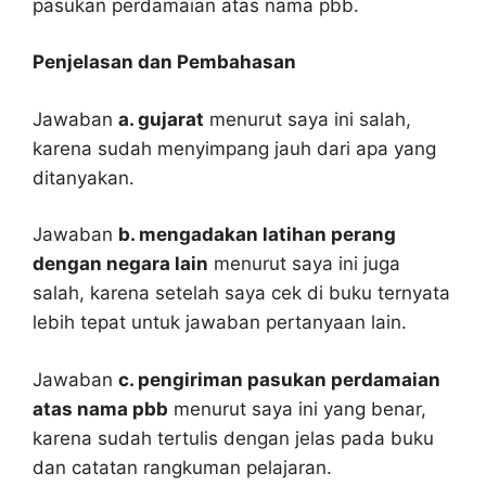
pasukan perdamaian atas nama pbb.
Penjelasan dan Pembahasan
Jawaban
a. gujarat
menurut saya ini salah,
karena sudah menyimpang jauh dari apa yang
ditanyakan.
Jawaban
b. mengadakan latihan perang
dengan negara lain
menurut saya ini juga
salah, karena setelah saya cek di buku ternyata
lebih tepat untuk jawaban pertanyaan lain.
Jawaban
c. pengiriman pasukan perdamaian
atas nama pbb
menurut saya ini yang benar,
karena sudah tertulis dengan jelas pada buku
dan catatan rangkuman pelajaran.