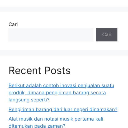
Cari
Cari
Recent Posts
Berikut adalah contoh inovasi penjualan suatu
produk, dimana pengiriman barang secara
langsung seperti?
Pengiriman barang dari luar negeri dinamakan?
Alat musik dan notasi musik pertama kali
ditemukan pada zaman?