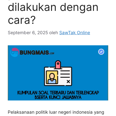
dilakukan dengan
cara?
September 6, 2025
oleh
SawTak Online
Pelaksanaan politik luar negeri indonesia yang