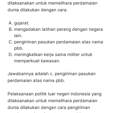
dilaksanakan untuk memelihara perdamaian
dunia dilakukan dengan cara:
gujarat.
mengadakan latihan perang dengan negara
lain.
pengiriman pasukan perdamaian atas nama
pbb.
meningkatkan kerja sama militer untuk
memperkuat kawasan.
Jawabannya adalah c. pengiriman pasukan
perdamaian atas nama pbb.
Pelaksanaan politik luar negeri indonesia yang
dilaksanakan untuk memelihara perdamaian
dunia dilakukan dengan cara pengiriman