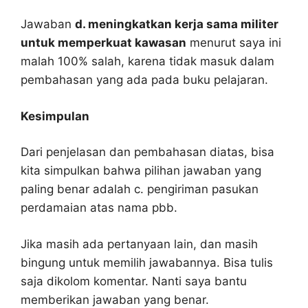
Jawaban
d. meningkatkan kerja sama militer
untuk memperkuat kawasan
menurut saya ini
malah 100% salah, karena tidak masuk dalam
pembahasan yang ada pada buku pelajaran.
Kesimpulan
Dari penjelasan dan pembahasan diatas, bisa
kita simpulkan bahwa pilihan jawaban yang
paling benar adalah c. pengiriman pasukan
perdamaian atas nama pbb.
Jika masih ada pertanyaan lain, dan masih
bingung untuk memilih jawabannya. Bisa tulis
saja dikolom komentar. Nanti saya bantu
memberikan jawaban yang benar.