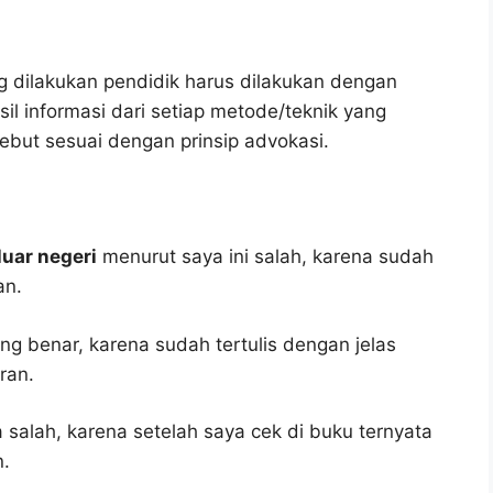
 dilakukan pendidik harus dilakukan dengan
l informasi dari setiap metode/teknik yang
ebut sesuai dengan prinsip advokasi.
luar negeri
menurut saya ini salah, karena sudah
an.
ng benar, karena sudah tertulis dengan jelas
ran.
 salah, karena setelah saya cek di buku ternyata
n.