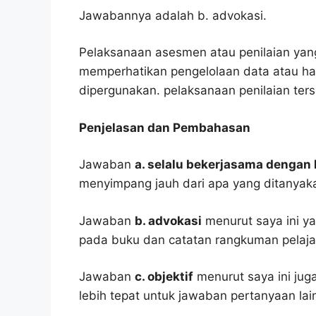
Jawabannya adalah b. advokasi.
Pelaksanaan asesmen atau penilaian yang
memperhatikan pengelolaan data atau hasi
dipergunakan. pelaksanaan penilaian ters
Penjelasan dan Pembahasan
Jawaban
a. selalu bekerjasama dengan 
menyimpang jauh dari apa yang ditanyak
Jawaban
b. advokasi
menurut saya ini ya
pada buku dan catatan rangkuman pelaja
Jawaban
c. objektif
menurut saya ini juga
lebih tepat untuk jawaban pertanyaan lai