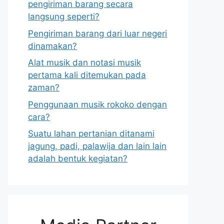
pengiriman barang secara
langsung seperti?
Pengiriman barang dari luar negeri
dinamakan?
Alat musik dan notasi musik
pertama kali ditemukan pada
zaman?
Penggunaan musik rokoko dengan
cara?
Suatu lahan pertanian ditanami
jagung, padi, palawija dan lain lain
adalah bentuk kegiatan?