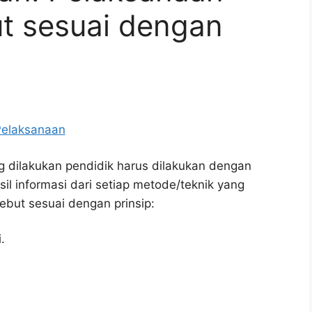
ut sesuai dengan
 dilakukan pendidik harus dilakukan dengan
l informasi dari setiap metode/teknik yang
ebut sesuai dengan prinsip:
.