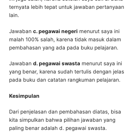
ternyata lebih tepat untuk jawaban pertanyaan
lain.
Jawaban
c. pegawai negeri
menurut saya ini
malah 100% salah, karena tidak masuk dalam
pembahasan yang ada pada buku pelajaran.
Jawaban
d. pegawai swasta
menurut saya ini
yang benar, karena sudah tertulis dengan jelas
pada buku dan catatan rangkuman pelajaran.
Kesimpulan
Dari penjelasan dan pembahasan diatas, bisa
kita simpulkan bahwa pilihan jawaban yang
paling benar adalah d. pegawai swasta.