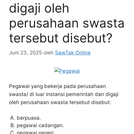
digaji oleh
perusahaan swasta
tersebut disebut?
Juni 23, 2025
oleh
SawTak Online
Pegawai yang bekerja pada perusahaan
swasta/ di luar instansi pemerintah dan digaji
oleh perusahaan swasta tersebut disebut:
berpuasa.
pegawai cadangan.
pegawai negeri.