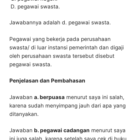
pegawai swasta.
Jawabannya adalah d. pegawai swasta.
Pegawai yang bekerja pada perusahaan
swasta/ di luar instansi pemerintah dan digaji
oleh perusahaan swasta tersebut disebut
pegawai swasta.
Penjelasan dan Pembahasan
Jawaban
a. berpuasa
menurut saya ini salah,
karena sudah menyimpang jauh dari apa yang
ditanyakan.
Jawaban
b. pegawai cadangan
menurut saya
ini juga salah, karena setelah saya cek di buku