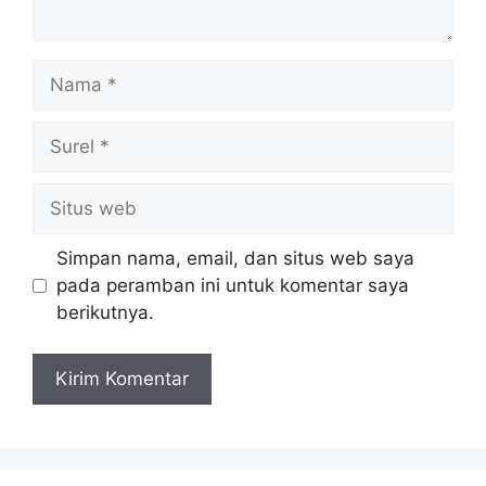
Nama
Surel
Situs
web
Simpan nama, email, dan situs web saya
pada peramban ini untuk komentar saya
berikutnya.