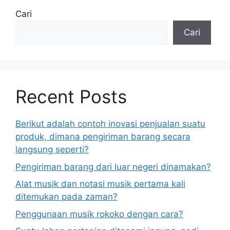
Cari
Cari
Recent Posts
Berikut adalah contoh inovasi penjualan suatu
produk, dimana pengiriman barang secara
langsung seperti?
Pengiriman barang dari luar negeri dinamakan?
Alat musik dan notasi musik pertama kali
ditemukan pada zaman?
Penggunaan musik rokoko dengan cara?