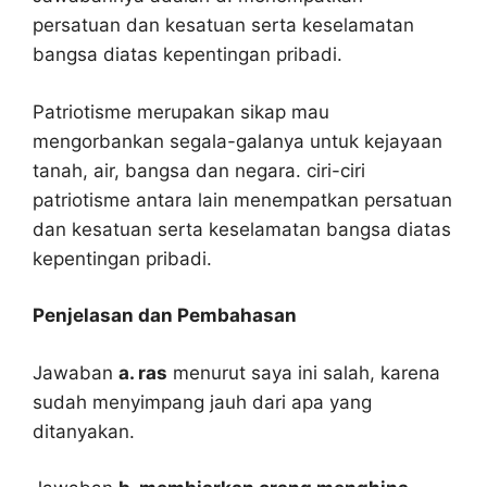
persatuan dan kesatuan serta keselamatan
bangsa diatas kepentingan pribadi.
Patriotisme merupakan sikap mau
mengorbankan segala-galanya untuk kejayaan
tanah, air, bangsa dan negara. ciri-ciri
patriotisme antara lain menempatkan persatuan
dan kesatuan serta keselamatan bangsa diatas
kepentingan pribadi.
Penjelasan dan Pembahasan
Jawaban
a. ras
menurut saya ini salah, karena
sudah menyimpang jauh dari apa yang
ditanyakan.