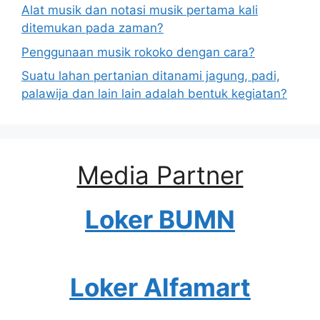
Alat musik dan notasi musik pertama kali
ditemukan pada zaman?
Penggunaan musik rokoko dengan cara?
Suatu lahan pertanian ditanami jagung, padi,
palawija dan lain lain adalah bentuk kegiatan?
Media Partner
Loker BUMN
Loker Alfamart