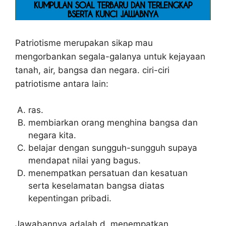
Patriotisme merupakan sikap mau
mengorbankan segala-galanya untuk kejayaan
tanah, air, bangsa dan negara. ciri-ciri
patriotisme antara lain:
ras.
membiarkan orang menghina bangsa dan
negara kita.
belajar dengan sungguh-sungguh supaya
mendapat nilai yang bagus.
menempatkan persatuan dan kesatuan
serta keselamatan bangsa diatas
kepentingan pribadi.
Jawabannya adalah d. menempatkan