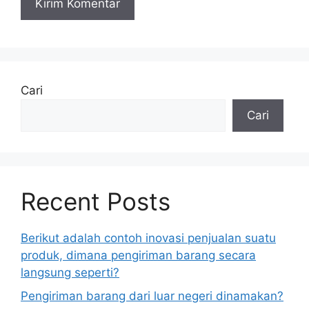
Cari
Cari
Recent Posts
Berikut adalah contoh inovasi penjualan suatu
produk, dimana pengiriman barang secara
langsung seperti?
Pengiriman barang dari luar negeri dinamakan?