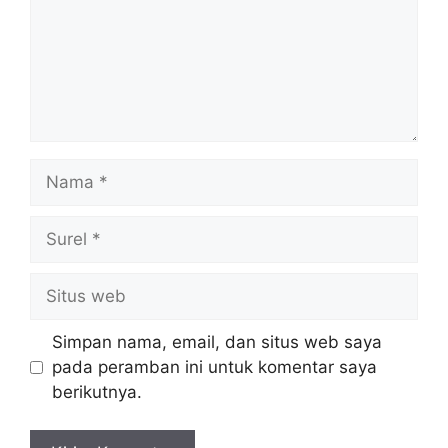
Nama
Surel
Situs
web
Simpan nama, email, dan situs web saya
pada peramban ini untuk komentar saya
berikutnya.