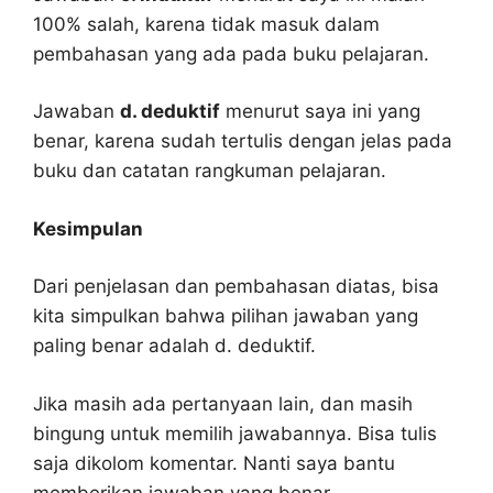
100% salah, karena tidak masuk dalam
pembahasan yang ada pada buku pelajaran.
Jawaban
d. deduktif
menurut saya ini yang
benar, karena sudah tertulis dengan jelas pada
buku dan catatan rangkuman pelajaran.
Kesimpulan
Dari penjelasan dan pembahasan diatas, bisa
kita simpulkan bahwa pilihan jawaban yang
paling benar adalah d. deduktif.
Jika masih ada pertanyaan lain, dan masih
bingung untuk memilih jawabannya. Bisa tulis
saja dikolom komentar. Nanti saya bantu
memberikan jawaban yang benar.