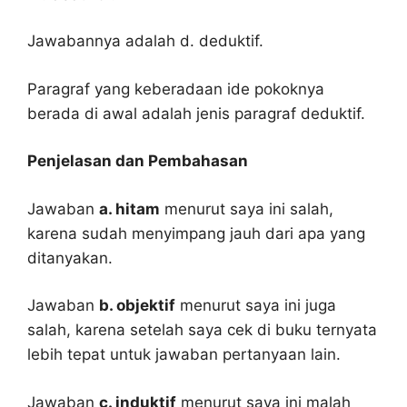
Jawabannya adalah d. deduktif.
Paragraf yang keberadaan ide pokoknya
berada di awal adalah jenis paragraf deduktif.
Penjelasan dan Pembahasan
Jawaban
a. hitam
menurut saya ini salah,
karena sudah menyimpang jauh dari apa yang
ditanyakan.
Jawaban
b. objektif
menurut saya ini juga
salah, karena setelah saya cek di buku ternyata
lebih tepat untuk jawaban pertanyaan lain.
Jawaban
c. induktif
menurut saya ini malah