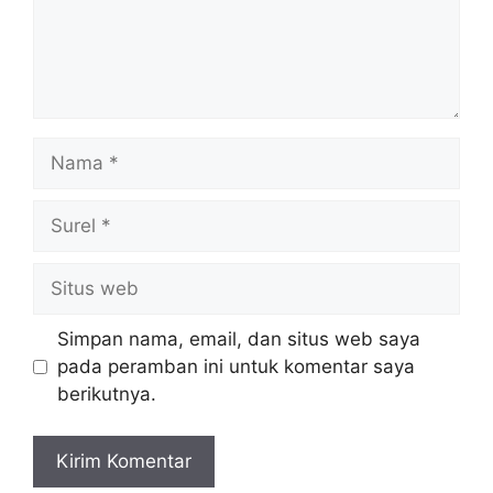
Nama
Surel
Situs
web
Simpan nama, email, dan situs web saya
pada peramban ini untuk komentar saya
berikutnya.