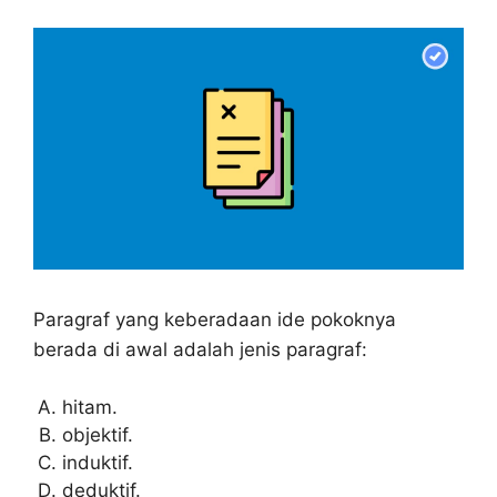
Paragraf yang keberadaan ide pokoknya
berada di awal adalah jenis paragraf:
hitam.
objektif.
induktif.
deduktif.