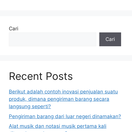
Cari
Cari
Recent Posts
Berikut adalah contoh inovasi penjualan suatu
produk, dimana pengiriman barang secara
langsung seperti?
Pengiriman barang dari luar negeri dinamakan?
Alat musik dan notasi musik pertama kali