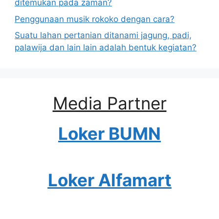
ditemukan pada zaman?
Penggunaan musik rokoko dengan cara?
Suatu lahan pertanian ditanami jagung, padi,
palawija dan lain lain adalah bentuk kegiatan?
Media Partner
Loker BUMN
Loker Alfamart