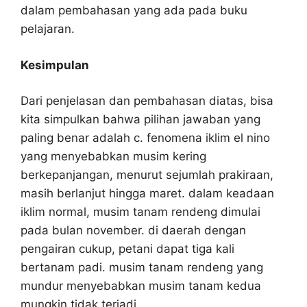
dalam pembahasan yang ada pada buku
pelajaran.
Kesimpulan
Dari penjelasan dan pembahasan diatas, bisa
kita simpulkan bahwa pilihan jawaban yang
paling benar adalah c. fenomena iklim el nino
yang menyebabkan musim kering
berkepanjangan, menurut sejumlah prakiraan,
masih berlanjut hingga maret. dalam keadaan
iklim normal, musim tanam rendeng dimulai
pada bulan november. di daerah dengan
pengairan cukup, petani dapat tiga kali
bertanam padi. musim tanam rendeng yang
mundur menyebabkan musim tanam kedua
mungkin tidak terjadi.