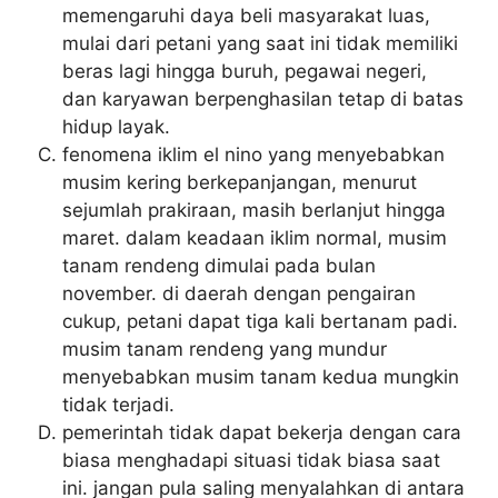
memengaruhi daya beli masyarakat luas,
mulai dari petani yang saat ini tidak memiliki
beras lagi hingga buruh, pegawai negeri,
dan karyawan berpenghasilan tetap di batas
hidup layak.
fenomena iklim el nino yang menyebabkan
musim kering berkepanjangan, menurut
sejumlah prakiraan, masih berlanjut hingga
maret. dalam keadaan iklim normal, musim
tanam rendeng dimulai pada bulan
november. di daerah dengan pengairan
cukup, petani dapat tiga kali bertanam padi.
musim tanam rendeng yang mundur
menyebabkan musim tanam kedua mungkin
tidak terjadi.
pemerintah tidak dapat bekerja dengan cara
biasa menghadapi situasi tidak biasa saat
ini. jangan pula saling menyalahkan di antara