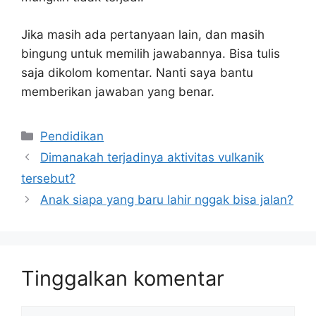
Jika masih ada pertanyaan lain, dan masih
bingung untuk memilih jawabannya. Bisa tulis
saja dikolom komentar. Nanti saya bantu
memberikan jawaban yang benar.
Kategori
Pendidikan
Dimanakah terjadinya aktivitas vulkanik
tersebut?
Anak siapa yang baru lahir nggak bisa jalan?
Tinggalkan komentar
Komentar