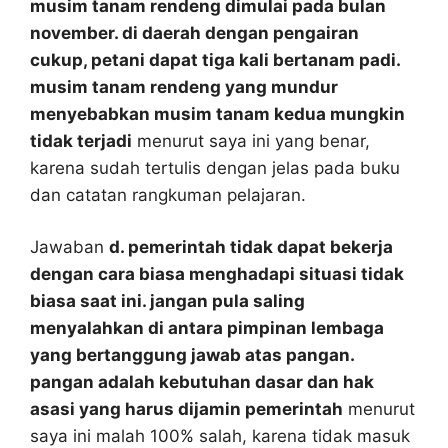
musim tanam rendeng dimulai pada bulan
november. di daerah dengan pengairan
cukup, petani dapat tiga kali bertanam padi.
musim tanam rendeng yang mundur
menyebabkan musim tanam kedua mungkin
tidak terjadi
menurut saya ini yang benar,
karena sudah tertulis dengan jelas pada buku
dan catatan rangkuman pelajaran.
Jawaban
d. pemerintah tidak dapat bekerja
dengan cara biasa menghadapi situasi tidak
biasa saat ini. jangan pula saling
menyalahkan di antara pimpinan lembaga
yang bertanggung jawab atas pangan.
pangan adalah kebutuhan dasar dan hak
asasi yang harus dijamin pemerintah
menurut
saya ini malah 100% salah, karena tidak masuk