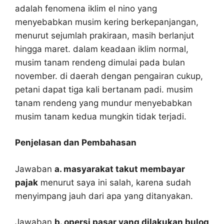
adalah fenomena iklim el nino yang
menyebabkan musim kering berkepanjangan,
menurut sejumlah prakiraan, masih berlanjut
hingga maret. dalam keadaan iklim normal,
musim tanam rendeng dimulai pada bulan
november. di daerah dengan pengairan cukup,
petani dapat tiga kali bertanam padi. musim
tanam rendeng yang mundur menyebabkan
musim tanam kedua mungkin tidak terjadi.
Penjelasan dan Pembahasan
Jawaban
a. masyarakat takut membayar
pajak
menurut saya ini salah, karena sudah
menyimpang jauh dari apa yang ditanyakan.
Jawaban
b. opersi pasar yang dilakukan bulog