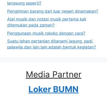
langsung seperti?
Pengiriman barang dari luar negeri dinamakan?
Alat musik dan notasi musik pertama kali
ditemukan pada zaman?
Penggunaan musik rokoko dengan cara?
Suatu lahan pertanian ditanami jagung, padi,
palawija dan lain lain adalah bentuk kegiatan?
Media Partner
Loker BUMN