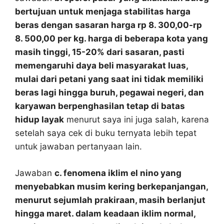
bertujuan untuk menjaga stabilitas harga
beras dengan sasaran harga rp 8. 300,00-rp
8. 500,00 per kg. harga di beberapa kota yang
masih tinggi, 15-20% dari sasaran, pasti
memengaruhi daya beli masyarakat luas,
mulai dari petani yang saat ini tidak memiliki
beras lagi hingga buruh, pegawai negeri, dan
karyawan berpenghasilan tetap di batas
hidup layak
menurut saya ini juga salah, karena
setelah saya cek di buku ternyata lebih tepat
untuk jawaban pertanyaan lain.
Jawaban
c. fenomena iklim el nino yang
menyebabkan musim kering berkepanjangan,
menurut sejumlah prakiraan, masih berlanjut
hingga maret. dalam keadaan iklim normal,