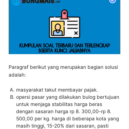
Paragraf berikut yang merupakan bagian solusi
adalah:
masyarakat takut membayar pajak.
opersi pasar yang dilakukan bulog bertujuan
untuk menjaga stabilitas harga beras
dengan sasaran harga rp 8. 300,00-rp 8.
500,00 per kg. harga di beberapa kota yang
masih tinggi, 15-20% dari sasaran, pasti