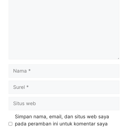
Nama
Surel
Situs
web
Simpan nama, email, dan situs web saya
pada peramban ini untuk komentar saya