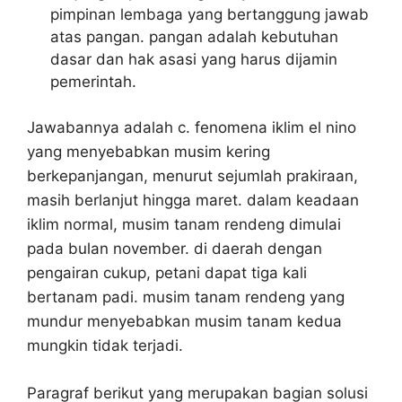
pimpinan lembaga yang bertanggung jawab
atas pangan. pangan adalah kebutuhan
dasar dan hak asasi yang harus dijamin
pemerintah.
Jawabannya adalah c. fenomena iklim el nino
yang menyebabkan musim kering
berkepanjangan, menurut sejumlah prakiraan,
masih berlanjut hingga maret. dalam keadaan
iklim normal, musim tanam rendeng dimulai
pada bulan november. di daerah dengan
pengairan cukup, petani dapat tiga kali
bertanam padi. musim tanam rendeng yang
mundur menyebabkan musim tanam kedua
mungkin tidak terjadi.
Paragraf berikut yang merupakan bagian solusi