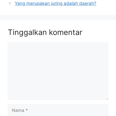
Yang merupakan juring adalah daerah?
Tinggalkan komentar
Komentar
Nama