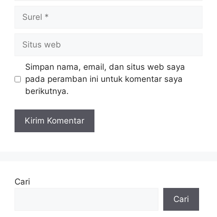
Surel
Situs
web
Simpan nama, email, dan situs web saya
pada peramban ini untuk komentar saya
berikutnya.
Cari
Cari