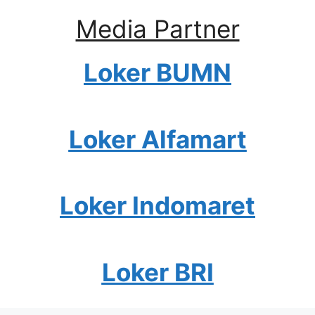
Media Partner
Loker BUMN
Loker Alfamart
Loker Indomaret
Loker BRI