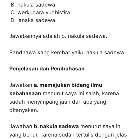
nakula sadewa.
werkudara yudhistira.
janaka sadewa.
Jawabannya adalah b. nakula sadewa.
Pandhawa kang kembar yaiku nakula sadewa.
Penjelasan dan Pembahasan
Jawaban
a. memajukan bidang ilmu
kebahasaan
menurut saya ini salah, karena
sudah menyimpang jauh dari apa yang
ditanyakan.
Jawaban
b. nakula sadewa
menurut saya ini
yang benar, karena sudah tertulis dengan jelas