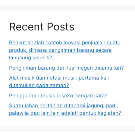
Recent Posts
Berikut adalah contoh inovasi penjualan suatu
produk, dimana pengiriman barang secara
langsung seperti?
Pengiriman barang dari luar negeri dinamakan?
Alat musik dan notasi musik pertama kali
ditemukan pada zaman?
Penggunaan musik rokoko dengan cara?
Suatu lahan pertanian ditanami jagung, padi,
palawija dan lain lain adalah bentuk kegiatan?