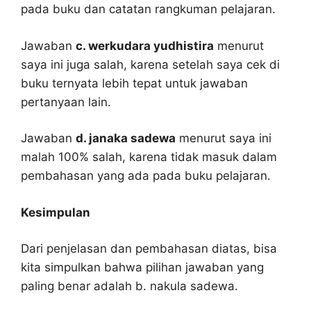
pada buku dan catatan rangkuman pelajaran.
Jawaban
c. werkudara yudhistira
menurut
saya ini juga salah, karena setelah saya cek di
buku ternyata lebih tepat untuk jawaban
pertanyaan lain.
Jawaban
d. janaka sadewa
menurut saya ini
malah 100% salah, karena tidak masuk dalam
pembahasan yang ada pada buku pelajaran.
Kesimpulan
Dari penjelasan dan pembahasan diatas, bisa
kita simpulkan bahwa pilihan jawaban yang
paling benar adalah b. nakula sadewa.