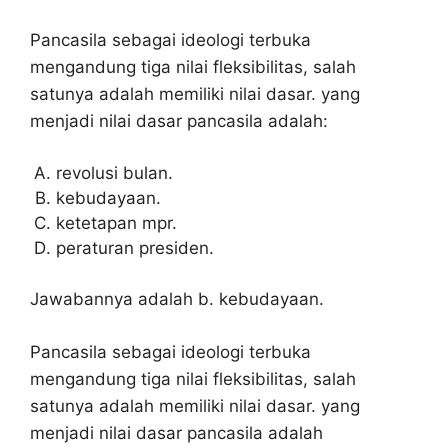
Pancasila sebagai ideologi terbuka
mengandung tiga nilai fleksibilitas, salah
satunya adalah memiliki nilai dasar. yang
menjadi nilai dasar pancasila adalah:
revolusi bulan.
kebudayaan.
ketetapan mpr.
peraturan presiden.
Jawabannya adalah b. kebudayaan.
Pancasila sebagai ideologi terbuka
mengandung tiga nilai fleksibilitas, salah
satunya adalah memiliki nilai dasar. yang
menjadi nilai dasar pancasila adalah