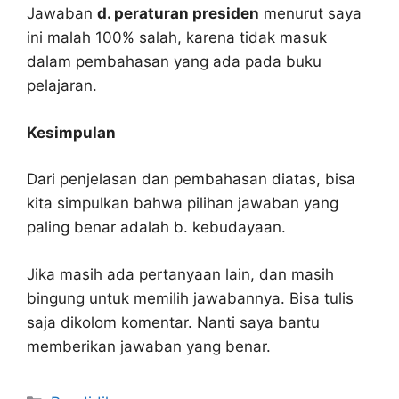
Jawaban
d. peraturan presiden
menurut saya
ini malah 100% salah, karena tidak masuk
dalam pembahasan yang ada pada buku
pelajaran.
Kesimpulan
Dari penjelasan dan pembahasan diatas, bisa
kita simpulkan bahwa pilihan jawaban yang
paling benar adalah b. kebudayaan.
Jika masih ada pertanyaan lain, dan masih
bingung untuk memilih jawabannya. Bisa tulis
saja dikolom komentar. Nanti saya bantu
memberikan jawaban yang benar.
Kategori