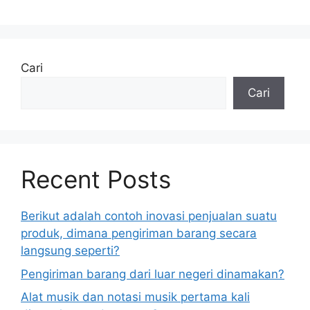
Cari
Cari
Recent Posts
Berikut adalah contoh inovasi penjualan suatu
produk, dimana pengiriman barang secara
langsung seperti?
Pengiriman barang dari luar negeri dinamakan?
Alat musik dan notasi musik pertama kali