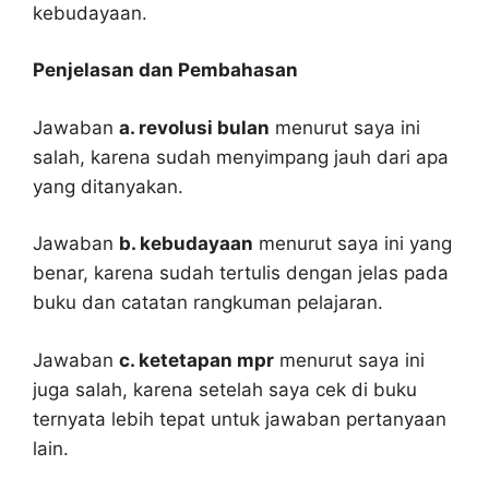
kebudayaan.
Penjelasan dan Pembahasan
Jawaban
a. revolusi bulan
menurut saya ini
salah, karena sudah menyimpang jauh dari apa
yang ditanyakan.
Jawaban
b. kebudayaan
menurut saya ini yang
benar, karena sudah tertulis dengan jelas pada
buku dan catatan rangkuman pelajaran.
Jawaban
c. ketetapan mpr
menurut saya ini
juga salah, karena setelah saya cek di buku
ternyata lebih tepat untuk jawaban pertanyaan
lain.