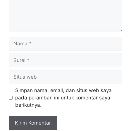
Nama
Surel
Situs
web
Simpan nama, email, dan situs web saya
pada peramban ini untuk komentar saya
berikutnya.