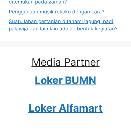
ditemukan pada zaman?
Penggunaan musik rokoko dengan cara?
Suatu lahan pertanian ditanami jagung, padi,
palawija dan lain lain adalah bentuk kegiatan?
Media Partner
Loker BUMN
Loker Alfamart