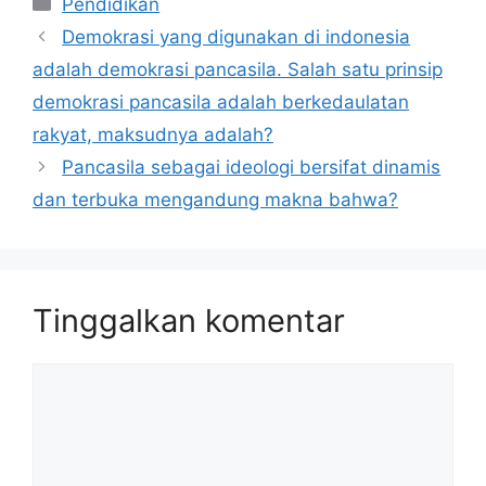
Pendidikan
Demokrasi yang digunakan di indonesia
adalah demokrasi pancasila. Salah satu prinsip
demokrasi pancasila adalah berkedaulatan
rakyat, maksudnya adalah?
Pancasila sebagai ideologi bersifat dinamis
dan terbuka mengandung makna bahwa?
Tinggalkan komentar
Komentar