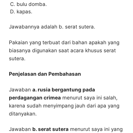
bulu domba.
kapas.
Jawabannya adalah b. serat sutera.
Pakaian yang terbuat dari bahan apakah yang
biasanya digunakan saat acara khusus serat
sutera.
Penjelasan dan Pembahasan
Jawaban
a. rusia bergantung pada
perdagangan crimea
menurut saya ini salah,
karena sudah menyimpang jauh dari apa yang
ditanyakan.
Jawaban
b. serat sutera
menurut saya ini yang