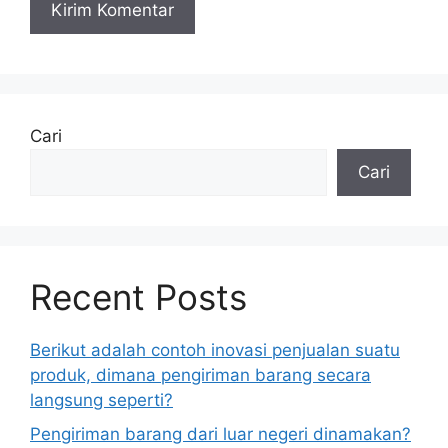
Cari
Cari
Recent Posts
Berikut adalah contoh inovasi penjualan suatu
produk, dimana pengiriman barang secara
langsung seperti?
Pengiriman barang dari luar negeri dinamakan?