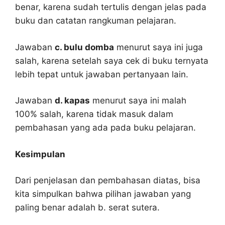
benar, karena sudah tertulis dengan jelas pada
buku dan catatan rangkuman pelajaran.
Jawaban
c. bulu domba
menurut saya ini juga
salah, karena setelah saya cek di buku ternyata
lebih tepat untuk jawaban pertanyaan lain.
Jawaban
d. kapas
menurut saya ini malah
100% salah, karena tidak masuk dalam
pembahasan yang ada pada buku pelajaran.
Kesimpulan
Dari penjelasan dan pembahasan diatas, bisa
kita simpulkan bahwa pilihan jawaban yang
paling benar adalah b. serat sutera.