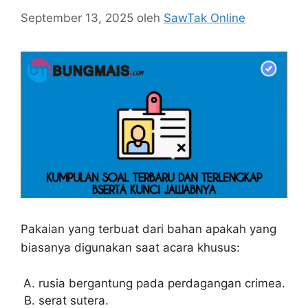
September 13, 2025
oleh
SawTak Online
Pakaian yang terbuat dari bahan apakah yang
biasanya digunakan saat acara khusus:
rusia bergantung pada perdagangan crimea.
serat sutera.