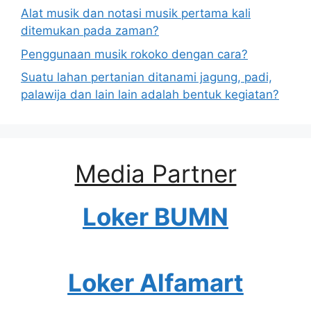
Alat musik dan notasi musik pertama kali
ditemukan pada zaman?
Penggunaan musik rokoko dengan cara?
Suatu lahan pertanian ditanami jagung, padi,
palawija dan lain lain adalah bentuk kegiatan?
Media Partner
Loker BUMN
Loker Alfamart