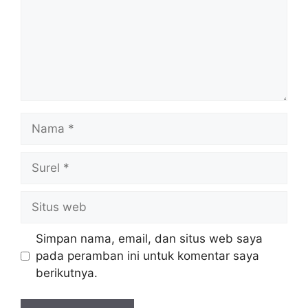
Nama
Surel
Situs
web
Simpan nama, email, dan situs web saya
pada peramban ini untuk komentar saya
berikutnya.