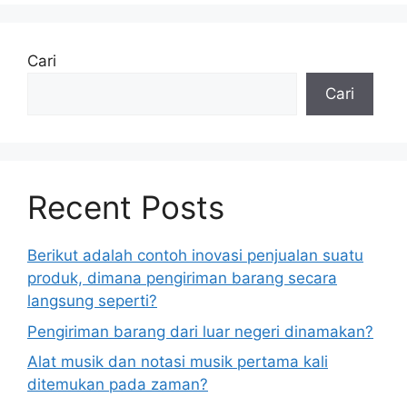
Cari
Cari
Recent Posts
Berikut adalah contoh inovasi penjualan suatu
produk, dimana pengiriman barang secara
langsung seperti?
Pengiriman barang dari luar negeri dinamakan?
Alat musik dan notasi musik pertama kali
ditemukan pada zaman?