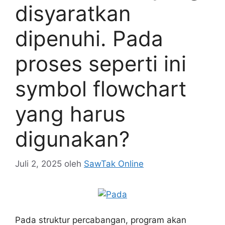
disyaratkan
dipenuhi. Pada
proses seperti ini
symbol flowchart
yang harus
digunakan?
Juli 2, 2025
oleh
SawTak Online
Pada struktur percabangan, program akan