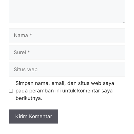
Nama
Surel
Situs
web
Simpan nama, email, dan situs web saya
pada peramban ini untuk komentar saya
berikutnya.