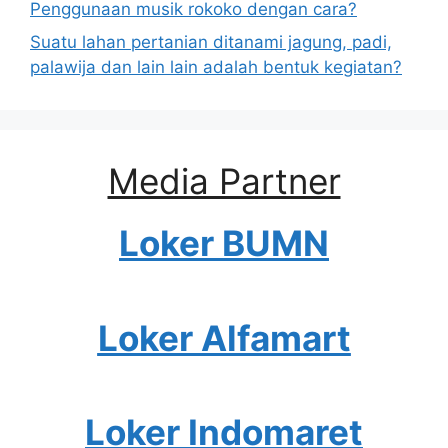
Penggunaan musik rokoko dengan cara?
Suatu lahan pertanian ditanami jagung, padi,
palawija dan lain lain adalah bentuk kegiatan?
Media Partner
Loker BUMN
Loker Alfamart
Loker Indomaret