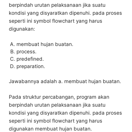
berpindah urutan pelaksanaan jika suatu
kondisi yang disyaratkan dipenuhi. pada proses
seperti ini symbol flowchart yang harus
digunakan:
membuat hujan buatan.
process.
predefined.
preparation.
Jawabannya adalah a. membuat hujan buatan.
Pada struktur percabangan, program akan
berpindah urutan pelaksanaan jika suatu
kondisi yang disyaratkan dipenuhi. pada proses
seperti ini symbol flowchart yang harus
digunakan membuat hujan buatan.