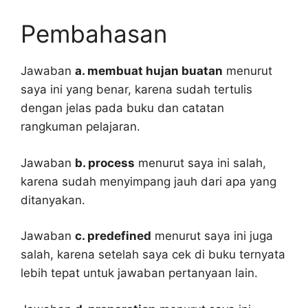
Pembahasan
Jawaban
a. membuat hujan buatan
menurut
saya ini yang benar, karena sudah tertulis
dengan jelas pada buku dan catatan
rangkuman pelajaran.
Jawaban
b. process
menurut saya ini salah,
karena sudah menyimpang jauh dari apa yang
ditanyakan.
Jawaban
c. predefined
menurut saya ini juga
salah, karena setelah saya cek di buku ternyata
lebih tepat untuk jawaban pertanyaan lain.