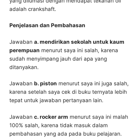
yang dilumasi dengan mendapat tekanan oli
adalah crankshaft.
Penjelasan dan Pembahasan
Jawaban
a. mendirikan sekolah untuk kaum
perempuan
menurut saya ini salah, karena
sudah menyimpang jauh dari apa yang
ditanyakan.
Jawaban
b. piston
menurut saya ini juga salah,
karena setelah saya cek di buku ternyata lebih
tepat untuk jawaban pertanyaan lain.
Jawaban
c. rocker arm
menurut saya ini malah
100% salah, karena tidak masuk dalam
pembahasan yang ada pada buku pelajaran.