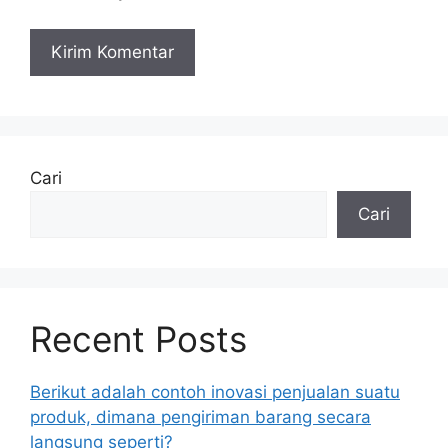
Cari
Cari
Recent Posts
Berikut adalah contoh inovasi penjualan suatu
produk, dimana pengiriman barang secara
langsung seperti?