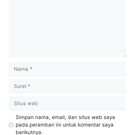
Nama
Surel
Situs
web
Simpan nama, email, dan situs web saya
pada peramban ini untuk komentar saya
berikutnya.