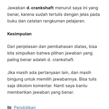
Jawaban
d. crankshaft
menurut saya ini yang
benar, karena sudah tertulis dengan jelas pada
buku dan catatan rangkuman pelajaran.
Kesimpulan
Dari penjelasan dan pembahasan diatas, bisa
kita simpulkan bahwa pilihan jawaban yang
paling benar adalah d. crankshaft.
Jika masih ada pertanyaan lain, dan masih
bingung untuk memilih jawabannya. Bisa tulis
saja dikolom komentar. Nanti saya bantu
memberikan jawaban yang benar.
Kategori
Pendidikan