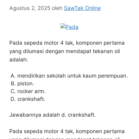
Agustus 2, 2025
oleh
SawTak Online
Pada sepeda motor 4 tak, komponen pertama
yang dilumasi dengan mendapat tekanan oli
adalah:
mendirikan sekolah untuk kaum perempuan.
piston.
rocker arm.
crankshaft.
Jawabannya adalah d. crankshaft.
Pada sepeda motor 4 tak, komponen pertama