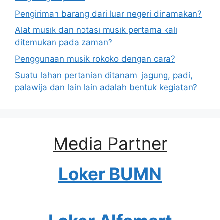
Pengiriman barang dari luar negeri dinamakan?
Alat musik dan notasi musik pertama kali
ditemukan pada zaman?
Penggunaan musik rokoko dengan cara?
Suatu lahan pertanian ditanami jagung, padi,
palawija dan lain lain adalah bentuk kegiatan?
Media Partner
Loker BUMN