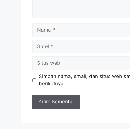
Nama
Surel
Situs
web
Simpan nama, email, dan situs web sa
berikutnya.