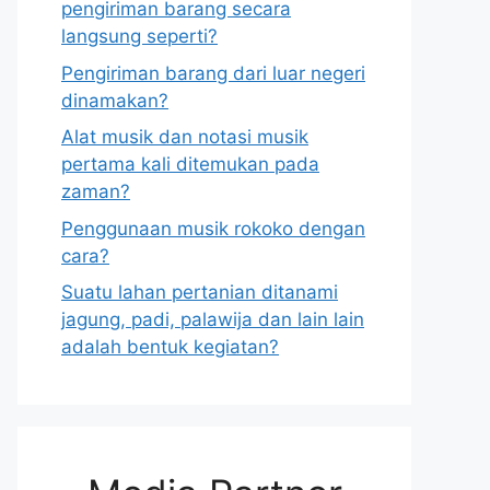
pengiriman barang secara
langsung seperti?
Pengiriman barang dari luar negeri
dinamakan?
Alat musik dan notasi musik
pertama kali ditemukan pada
zaman?
Penggunaan musik rokoko dengan
cara?
Suatu lahan pertanian ditanami
jagung, padi, palawija dan lain lain
adalah bentuk kegiatan?