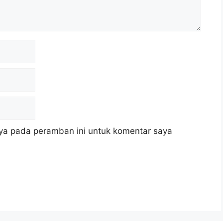
ya pada peramban ini untuk komentar saya