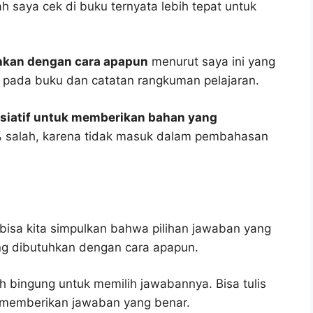
ah saya cek di buku ternyata lebih tepat untuk
uhkan dengan cara apapun
menurut saya ini yang
as pada buku dan catatan rangkuman pelajaran.
isiatif untuk memberikan bahan yang
% salah, karena tidak masuk dalam pembahasan
bisa kita simpulkan bahwa pilihan jawaban yang
ng dibutuhkan dengan cara apapun.
h bingung untuk memilih jawabannya. Bisa tulis
u memberikan jawaban yang benar.