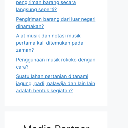
pengiriman barang secara
langsung seperti?
Pengiriman barang dari luar negeri
dinamakan?
Alat musik dan notasi musik
pertama kali ditemukan pada
zaman?
Penggunaan musik rokoko dengan
cara?
Suatu lahan pertanian ditanami
jagung, padi, palawija dan lain lain
adalah bentuk kegiatan?