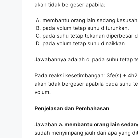
akan tidak bergeser apabila:
membantu orang lain sedang kesusah
pada volum tetap suhu diturunkan.
pada suhu tetap tekanan diperbesar 
pada volum tetap suhu dinaikkan.
Jawabannya adalah c. pada suhu tetap t
Pada reaksi kesetimbangan: 3fe(s) + 4h
akan tidak bergeser apabila pada suhu t
volum.
Penjelasan dan Pembahasan
Jawaban
a. membantu orang lain seda
sudah menyimpang jauh dari apa yang di