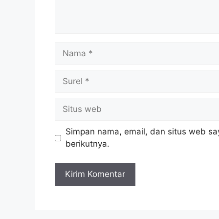
Nama
Surel
Situs
web
Simpan nama, email, dan situs web sa
berikutnya.