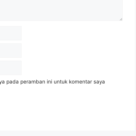
ya pada peramban ini untuk komentar saya