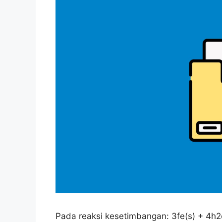
Pada reaksi kesetimbangan: 3fe(s) + 4h