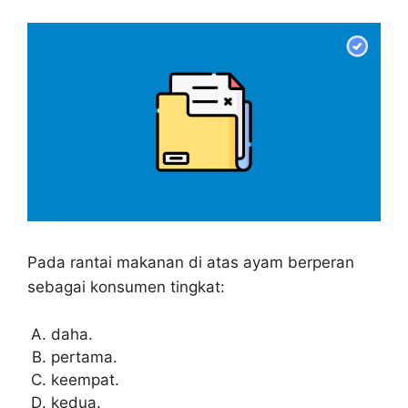
Pada rantai makanan di atas ayam berperan
sebagai konsumen tingkat:
daha.
pertama.
keempat.
kedua.