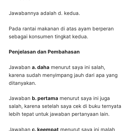
Jawabannya adalah d. kedua.
Pada rantai makanan di atas ayam berperan
sebagai konsumen tingkat kedua.
Penjelasan dan Pembahasan
Jawaban
a. daha
menurut saya ini salah,
karena sudah menyimpang jauh dari apa yang
ditanyakan.
Jawaban
b. pertama
menurut saya ini juga
salah, karena setelah saya cek di buku ternyata
lebih tepat untuk jawaban pertanyaan lain.
Jawaban
c. keempat
menurut saya ini malah