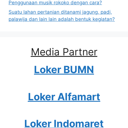
Penggunaan musik rokoko dengan cara?
Suatu lahan pertanian ditanami jagung, padi,
palawija dan lain lain adalah bentuk kegiatan?
Media Partner
Loker BUMN
Loker Alfamart
Loker Indomaret