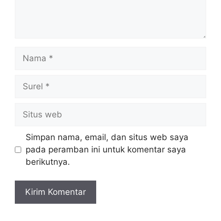
Nama
Surel
Situs
web
Simpan nama, email, dan situs web saya
pada peramban ini untuk komentar saya
berikutnya.