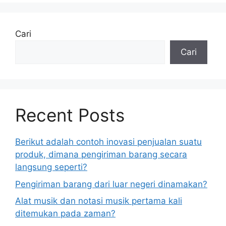
Cari
Cari
Recent Posts
Berikut adalah contoh inovasi penjualan suatu
produk, dimana pengiriman barang secara
langsung seperti?
Pengiriman barang dari luar negeri dinamakan?
Alat musik dan notasi musik pertama kali
ditemukan pada zaman?