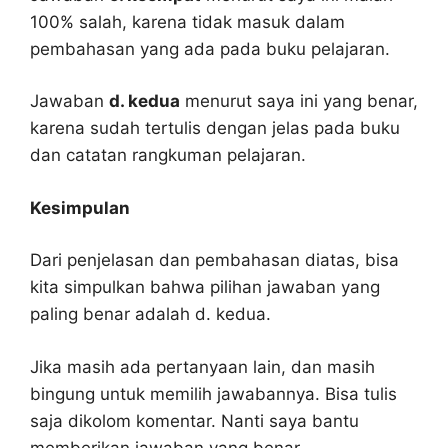
100% salah, karena tidak masuk dalam
pembahasan yang ada pada buku pelajaran.
Jawaban
d. kedua
menurut saya ini yang benar,
karena sudah tertulis dengan jelas pada buku
dan catatan rangkuman pelajaran.
Kesimpulan
Dari penjelasan dan pembahasan diatas, bisa
kita simpulkan bahwa pilihan jawaban yang
paling benar adalah d. kedua.
Jika masih ada pertanyaan lain, dan masih
bingung untuk memilih jawabannya. Bisa tulis
saja dikolom komentar. Nanti saya bantu
memberikan jawaban yang benar.