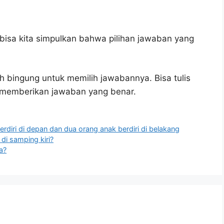
bisa kita simpulkan bahwa pilihan jawaban yang
h bingung untuk memilih jawabannya. Bisa tulis
u memberikan jawaban yang benar.
diri di depan dan dua orang anak berdiri di belakang
di samping kiri?
a?