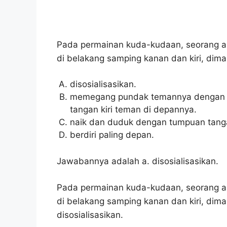
Pada permainan kuda-kudaan, seorang ana
di belakang samping kanan dan kiri, dim
disosialisasikan.
memegang pundak temannya dengan t
tangan kiri teman di depannya.
naik dan duduk dengan tumpuan tang
berdiri paling depan.
Jawabannya adalah a. disosialisasikan.
Pada permainan kuda-kudaan, seorang ana
di belakang samping kanan dan kiri, dim
disosialisasikan.