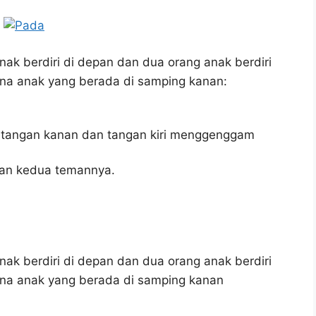
k berdiri di depan dan dua orang anak berdiri
ana anak yang berada di samping kanan:
angan kanan dan tangan kiri menggenggam
an kedua temannya.
k berdiri di depan dan dua orang anak berdiri
ana anak yang berada di samping kanan