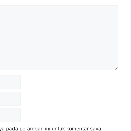
ya pada peramban ini untuk komentar saya