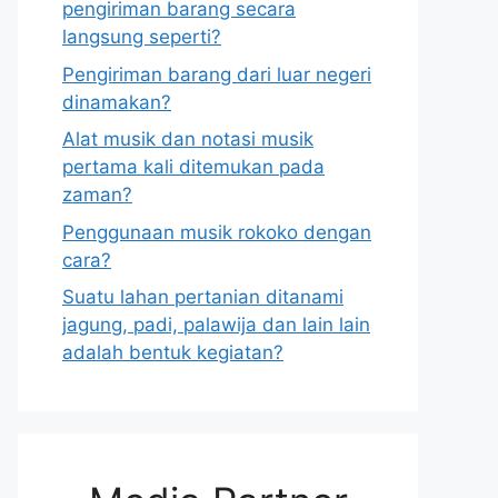
pengiriman barang secara
langsung seperti?
Pengiriman barang dari luar negeri
dinamakan?
Alat musik dan notasi musik
pertama kali ditemukan pada
zaman?
Penggunaan musik rokoko dengan
cara?
Suatu lahan pertanian ditanami
jagung, padi, palawija dan lain lain
adalah bentuk kegiatan?