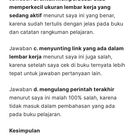
memperkecil ukuran lembar kerja yang
sedang aktif
menurut saya ini yang benar,
karena sudah tertulis dengan jelas pada buku
dan catatan rangkuman pelajaran.
Jawaban
c. menyunting link yang ada dalam
lembar kerja
menurut saya ini juga salah,
karena setelah saya cek di buku ternyata lebih
tepat untuk jawaban pertanyaan lain.
Jawaban
d. mengulang perintah terakhir
menurut saya ini malah 100% salah, karena
tidak masuk dalam pembahasan yang ada
pada buku pelajaran.
Kesimpulan