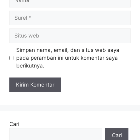
Surel
Situs
web
Simpan nama, email, dan situs web saya
pada peramban ini untuk komentar saya
berikutnya.
Cari
Cari