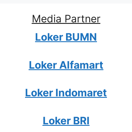
Media Partner
Loker BUMN
Loker Alfamart
Loker Indomaret
Loker BRI