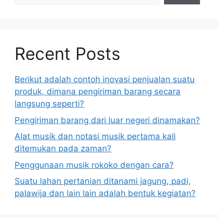
Recent Posts
Berikut adalah contoh inovasi penjualan suatu
produk, dimana pengiriman barang secara
langsung seperti?
Pengiriman barang dari luar negeri dinamakan?
Alat musik dan notasi musik pertama kali
ditemukan pada zaman?
Penggunaan musik rokoko dengan cara?
Suatu lahan pertanian ditanami jagung, padi,
palawija dan lain lain adalah bentuk kegiatan?