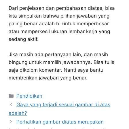
Dari penjelasan dan pembahasan diatas, bisa
kita simpulkan bahwa pilihan jawaban yang
paling benar adalah b. untuk memperbesar
atau memperkecil ukuran lembar kerja yang
sedang aktif.
Jika masih ada pertanyaan lain, dan masih
bingung untuk memilih jawabannya. Bisa tulis
saja dikolom komentar. Nanti saya bantu
memberikan jawaban yang benar.
Kategori
Pendidikan
Gaya yang terjadi sesuai gambar di atas
adalah?
Perhatikan gambar diatas merupakan