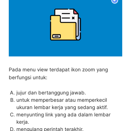
Pada menu view terdapat ikon zoom yang
berfungsi untuk:
jujur dan bertanggung jawab.
untuk memperbesar atau memperkecil
ukuran lembar kerja yang sedang aktif.
menyunting link yang ada dalam lembar
kerja.
mengulang perintah terakhir.