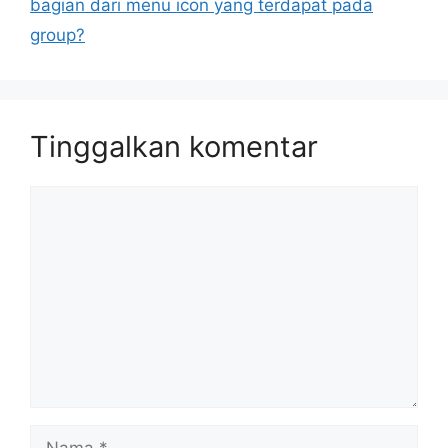
bagian dari menu icon yang terdapat pada
group?
Tinggalkan komentar
Komentar
Nama