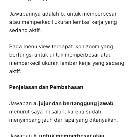
Jawabannya adalah b. untuk memperbesar
atau memperkecil ukuran lembar kerja yang
sedang aktif.
Pada menu view terdapat ikon zoom yang
berfungsi untuk untuk memperbesar atau
memperkecil ukuran lembar kerja yang sedang
aktif.
Penjelasan dan Pembahasan
Jawaban
a. jujur dan bertanggung jawab
menurut saya ini salah, karena sudah
menyimpang jauh dari apa yang ditanyakan.
Jawaban
b. untuk memperbesar atau