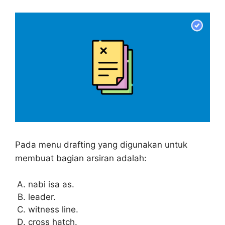
Pada menu drafting yang digunakan untuk
membuat bagian arsiran adalah:
nabi isa as.
leader.
witness line.
cross hatch.