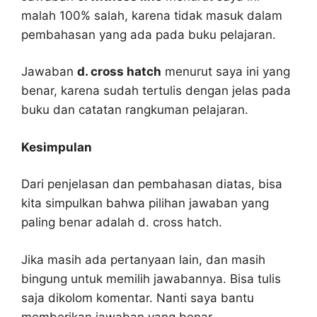
malah 100% salah, karena tidak masuk dalam
pembahasan yang ada pada buku pelajaran.
Jawaban
d. cross hatch
menurut saya ini yang
benar, karena sudah tertulis dengan jelas pada
buku dan catatan rangkuman pelajaran.
Kesimpulan
Dari penjelasan dan pembahasan diatas, bisa
kita simpulkan bahwa pilihan jawaban yang
paling benar adalah d. cross hatch.
Jika masih ada pertanyaan lain, dan masih
bingung untuk memilih jawabannya. Bisa tulis
saja dikolom komentar. Nanti saya bantu
memberikan jawaban yang benar.