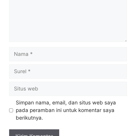
Nama
Surel
Situs
web
Simpan nama, email, dan situs web saya
pada peramban ini untuk komentar saya
berikutnya.