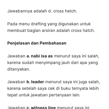
Jawabannya adalah d. cross hatch.
Pada menu drafting yang digunakan untuk
membuat bagian arsiran adalah cross hatch.
Penjelasan dan Pembahasan
Jawaban
a. nabi isa as
menurut saya ini salah,
karena sudah menyimpang jauh dari apa yang
ditanyakan.
Jawaban
b. leader
menurut saya ini juga salah,
karena setelah saya cek di buku ternyata lebih
tepat untuk jawaban pertanyaan lain.
Jawaban
c. witness line
menurut saya ini