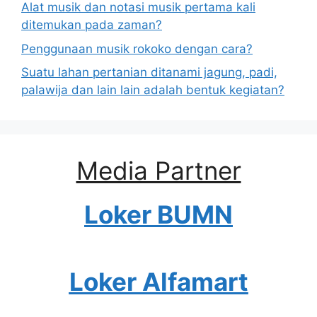
Alat musik dan notasi musik pertama kali
ditemukan pada zaman?
Penggunaan musik rokoko dengan cara?
Suatu lahan pertanian ditanami jagung, padi,
palawija dan lain lain adalah bentuk kegiatan?
Media Partner
Loker BUMN
Loker Alfamart