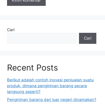
Cari
Cari
Recent Posts
Berikut adalah contoh inovasi penjualan suatu
produk, dimana pengiriman barang secara
langsung seperti?
Pengiriman barang dari luar negeri dinamakan?