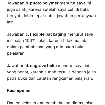
Jawaban
b. photo polymer
menurut saya ini
juga salah, karena setelah saya cek di buku
ternyata lebih tepat untuk jawaban pertanyaan
lain.
Jawaban
c. flexible packaging
menurut saya
ini malah 100% salah, karena tidak masuk
dalam pembahasan yang ada pada buku
pelajaran.
Jawaban
d. engrave helio
menurut saya ini
yang benar, karena sudah tertulis dengan jelas
pada buku dan catatan rangkuman pelajaran.
Kesimpulan
Dari penjelasan dan pembahasan diatas, bisa