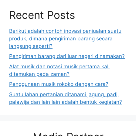
Recent Posts
Berikut adalah contoh inovasi penjualan suatu
produk, dimana pengiriman barang secara
langsung seperti?
Pengiriman barang dari luar negeri dinamakan?
Alat musik dan notasi musik pertama kali
ditemukan pada zaman?
Penggunaan musik rokoko dengan cara?
Suatu lahan pertanian ditanami jagung, padi,
palawija dan lain lain adalah bentuk kegiatan?