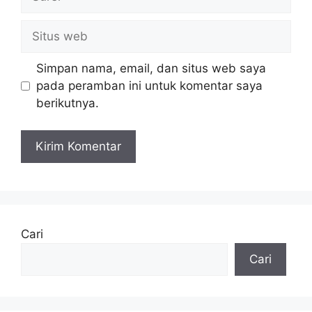
Situs
web
Simpan nama, email, dan situs web saya
pada peramban ini untuk komentar saya
berikutnya.
Cari
Cari