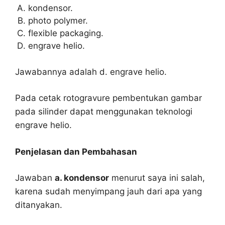
kondensor.
photo polymer.
flexible packaging.
engrave helio.
Jawabannya adalah d. engrave helio.
Pada cetak rotogravure pembentukan gambar
pada silinder dapat menggunakan teknologi
engrave helio.
Penjelasan dan Pembahasan
Jawaban
a. kondensor
menurut saya ini salah,
karena sudah menyimpang jauh dari apa yang
ditanyakan.