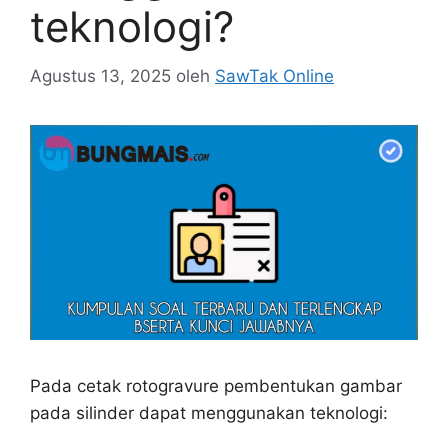
teknologi?
Agustus 13, 2025
oleh
SawTak Online
Pada cetak rotogravure pembentukan gambar
pada silinder dapat menggunakan teknologi: