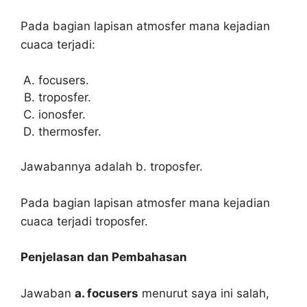
Pada bagian lapisan atmosfer mana kejadian
cuaca terjadi:
focusers.
troposfer.
ionosfer.
thermosfer.
Jawabannya adalah b. troposfer.
Pada bagian lapisan atmosfer mana kejadian
cuaca terjadi troposfer.
Penjelasan dan Pembahasan
Jawaban
a. focusers
menurut saya ini salah,