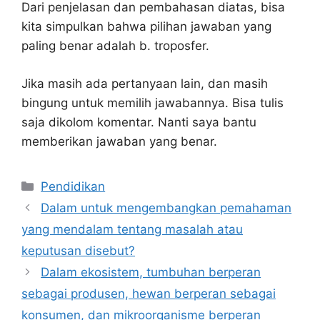
Dari penjelasan dan pembahasan diatas, bisa
kita simpulkan bahwa pilihan jawaban yang
paling benar adalah b. troposfer.
Jika masih ada pertanyaan lain, dan masih
bingung untuk memilih jawabannya. Bisa tulis
saja dikolom komentar. Nanti saya bantu
memberikan jawaban yang benar.
Kategori
Pendidikan
Dalam untuk mengembangkan pemahaman
yang mendalam tentang masalah atau
keputusan disebut?
Dalam ekosistem, tumbuhan berperan
sebagai produsen, hewan berperan sebagai
konsumen, dan mikroorganisme berperan