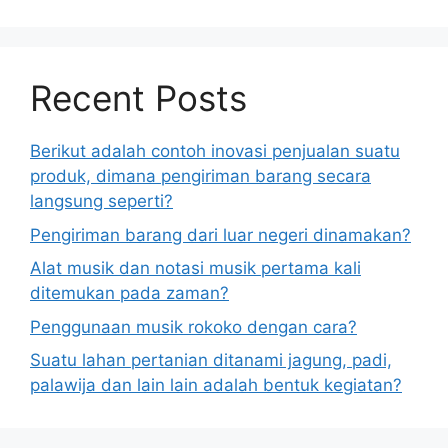
Recent Posts
Berikut adalah contoh inovasi penjualan suatu
produk, dimana pengiriman barang secara
langsung seperti?
Pengiriman barang dari luar negeri dinamakan?
Alat musik dan notasi musik pertama kali
ditemukan pada zaman?
Penggunaan musik rokoko dengan cara?
Suatu lahan pertanian ditanami jagung, padi,
palawija dan lain lain adalah bentuk kegiatan?