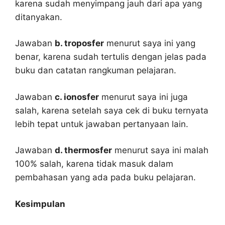
karena sudah menyimpang jauh dari apa yang
ditanyakan.
Jawaban
b. troposfer
menurut saya ini yang
benar, karena sudah tertulis dengan jelas pada
buku dan catatan rangkuman pelajaran.
Jawaban
c. ionosfer
menurut saya ini juga
salah, karena setelah saya cek di buku ternyata
lebih tepat untuk jawaban pertanyaan lain.
Jawaban
d. thermosfer
menurut saya ini malah
100% salah, karena tidak masuk dalam
pembahasan yang ada pada buku pelajaran.
Kesimpulan