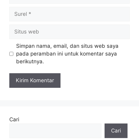
Surel
Situs
web
Simpan nama, email, dan situs web saya
pada peramban ini untuk komentar saya
berikutnya.
Cari
Cari