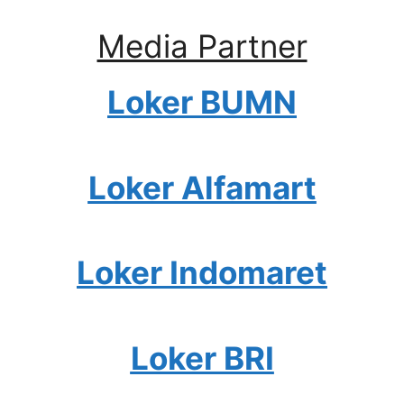
Media Partner
Loker BUMN
Loker Alfamart
Loker Indomaret
Loker BRI