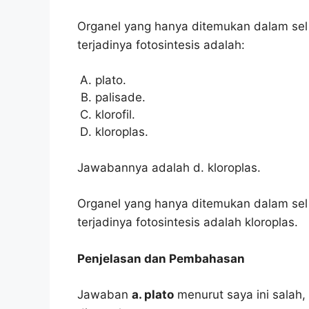
Organel yang hanya ditemukan dalam sel
terjadinya fotosintesis adalah:
plato.
palisade.
klorofil.
kloroplas.
Jawabannya adalah d. kloroplas.
Organel yang hanya ditemukan dalam sel
terjadinya fotosintesis adalah kloroplas.
Penjelasan dan Pembahasan
Jawaban
a. plato
menurut saya ini salah