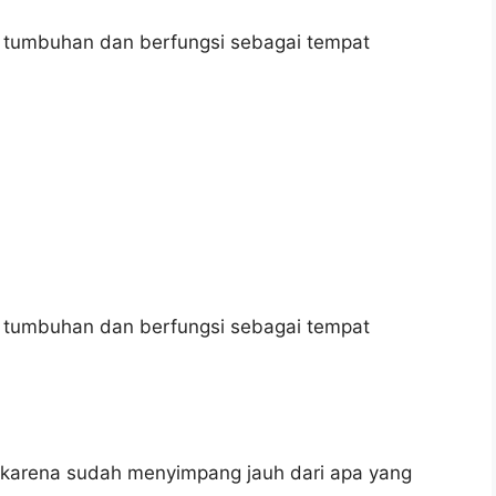
 tumbuhan dan berfungsi sebagai tempat
 tumbuhan dan berfungsi sebagai tempat
, karena sudah menyimpang jauh dari apa yang