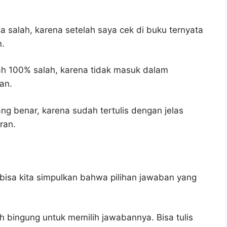
a salah, karena setelah saya cek di buku ternyata
n.
ah 100% salah, karena tidak masuk dalam
an.
ng benar, karena sudah tertulis dengan jelas
ran.
bisa kita simpulkan bahwa pilihan jawaban yang
h bingung untuk memilih jawabannya. Bisa tulis