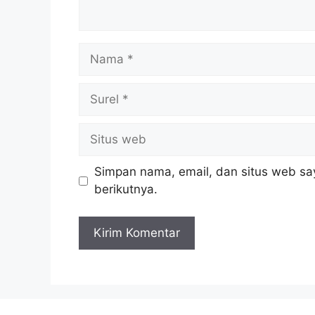
Nama
Surel
Situs
web
Simpan nama, email, dan situs web sa
berikutnya.