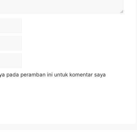
ya pada peramban ini untuk komentar saya