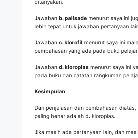
ditanyakan.
Jawaban
b. palisade
menurut saya ini jug
lebih tepat untuk jawaban pertanyaan lai
Jawaban
c. klorofil
menurut saya ini mal
pembahasan yang ada pada buku pelajar
Jawaban
d. kloroplas
menurut saya ini ya
pada buku dan catatan rangkuman pelaja
Kesimpulan
Dari penjelasan dan pembahasan diatas, 
paling benar adalah d. kloroplas.
Jika masih ada pertanyaan lain, dan masi