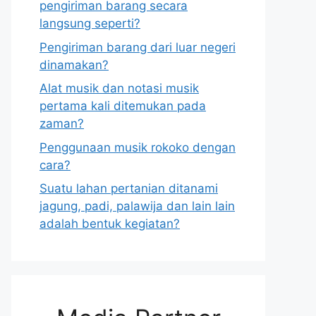
pengiriman barang secara
langsung seperti?
Pengiriman barang dari luar negeri
dinamakan?
Alat musik dan notasi musik
pertama kali ditemukan pada
zaman?
Penggunaan musik rokoko dengan
cara?
Suatu lahan pertanian ditanami
jagung, padi, palawija dan lain lain
adalah bentuk kegiatan?