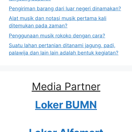
Pengiriman barang dari luar negeri dinamakan?
Alat musik dan notasi musik pertama kali
ditemukan pada zaman?
Penggunaan musik rokoko dengan cara?
Suatu lahan pertanian ditanami jagung, padi,
palawija dan lain lain adalah bentuk kegiatan?
Media Partner
Loker BUMN