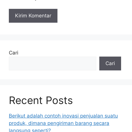
Cari
Cari
Recent Posts
Berikut adalah contoh inovasi penjualan suatu
produk, dimana pengiriman barang secara
langsung seperti?