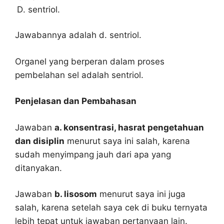
sentriol.
Jawabannya adalah d. sentriol.
Organel yang berperan dalam proses
pembelahan sel adalah sentriol.
Penjelasan dan Pembahasan
Jawaban
a. konsentrasi, hasrat pengetahuan
dan disiplin
menurut saya ini salah, karena
sudah menyimpang jauh dari apa yang
ditanyakan.
Jawaban
b. lisosom
menurut saya ini juga
salah, karena setelah saya cek di buku ternyata
lebih tepat untuk jawaban pertanyaan lain.