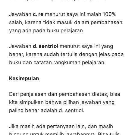
Jawaban
c. re
menurut saya ini malah 100%
salah, karena tidak masuk dalam pembahasan
yang ada pada buku pelajaran.
Jawaban
d. sentriol
menurut saya ini yang
benar, karena sudah tertulis dengan jelas pada
buku dan catatan rangkuman pelajaran.
Kesimpulan
Dari penjelasan dan pembahasan diatas, bisa
kita simpulkan bahwa pilihan jawaban yang
paling benar adalah d. sentriol.
Jika masih ada pertanyaan lain, dan masih
bingung untuk memilih jawabannya. Bisa tulis