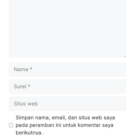
Nama
Surel
Situs
web
Simpan nama, email, dan situs web saya
pada peramban ini untuk komentar saya
berikutnya.