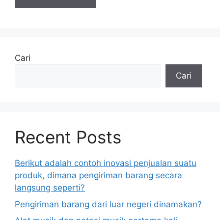
Cari
Cari
Recent Posts
Berikut adalah contoh inovasi penjualan suatu
produk, dimana pengiriman barang secara
langsung seperti?
Pengiriman barang dari luar negeri dinamakan?