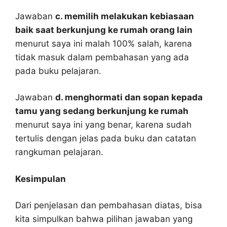
Jawaban
c. memilih melakukan kebiasaan
baik saat berkunjung ke rumah orang lain
menurut saya ini malah 100% salah, karena
tidak masuk dalam pembahasan yang ada
pada buku pelajaran.
Jawaban
d. menghormati dan sopan kepada
tamu yang sedang berkunjung ke rumah
menurut saya ini yang benar, karena sudah
tertulis dengan jelas pada buku dan catatan
rangkuman pelajaran.
Kesimpulan
Dari penjelasan dan pembahasan diatas, bisa
kita simpulkan bahwa pilihan jawaban yang