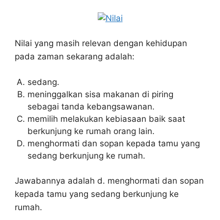
Nilai yang masih relevan dengan kehidupan
pada zaman sekarang adalah:
sedang.
meninggalkan sisa makanan di piring
sebagai tanda kebangsawanan.
memilih melakukan kebiasaan baik saat
berkunjung ke rumah orang lain.
menghormati dan sopan kepada tamu yang
sedang berkunjung ke rumah.
Jawabannya adalah d. menghormati dan sopan
kepada tamu yang sedang berkunjung ke
rumah.