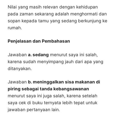
Nilai yang masih relevan dengan kehidupan
pada zaman sekarang adalah menghormati dan
sopan kepada tamu yang sedang berkunjung ke
rumah.
Penjelasan dan Pembahasan
Jawaban
a. sedang
menurut saya ini salah,
karena sudah menyimpang jauh dari apa yang
ditanyakan.
Jawaban
b. meninggalkan sisa makanan di
piring sebagai tanda kebangsawanan
menurut saya ini juga salah, karena setelah
saya cek di buku ternyata lebih tepat untuk
jawaban pertanyaan lain.