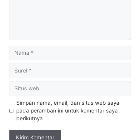
Nama
Surel
Situs
web
Simpan nama, email, dan situs web saya
pada peramban ini untuk komentar saya
berikutnya.