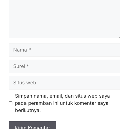
Nama
Surel
Situs
web
Simpan nama, email, dan situs web saya
pada peramban ini untuk komentar saya
berikutnya.