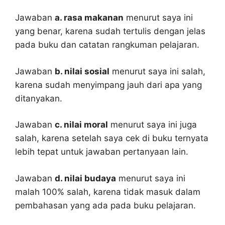
Jawaban
a. rasa makanan
menurut saya ini
yang benar, karena sudah tertulis dengan jelas
pada buku dan catatan rangkuman pelajaran.
Jawaban
b. nilai sosial
menurut saya ini salah,
karena sudah menyimpang jauh dari apa yang
ditanyakan.
Jawaban
c. nilai moral
menurut saya ini juga
salah, karena setelah saya cek di buku ternyata
lebih tepat untuk jawaban pertanyaan lain.
Jawaban
d. nilai budaya
menurut saya ini
malah 100% salah, karena tidak masuk dalam
pembahasan yang ada pada buku pelajaran.