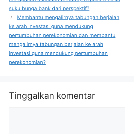
suku bunga bank dari perspektif?
Membantu mengalirnya tabungan berjalan
ke arah investasi guna mendukung
pertumbuhan perekonomian dan membantu
mengalirnya tabungan berjalan ke arah
investasi guna mendukung pertumbuhan
perekonomian?
Tinggalkan komentar
Komentar