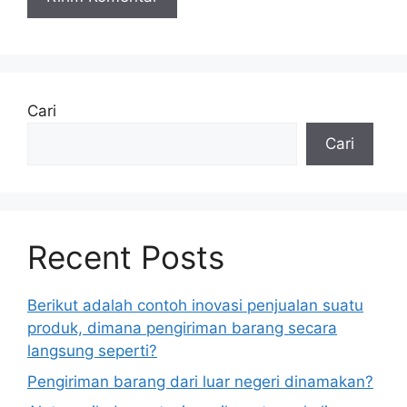
Cari
Cari
Recent Posts
Berikut adalah contoh inovasi penjualan suatu
produk, dimana pengiriman barang secara
langsung seperti?
Pengiriman barang dari luar negeri dinamakan?