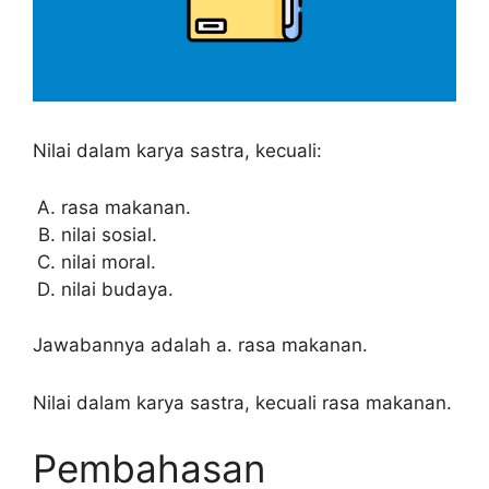
Nilai dalam karya sastra, kecuali:
rasa makanan.
nilai sosial.
nilai moral.
nilai budaya.
Jawabannya adalah a. rasa makanan.
Nilai dalam karya sastra, kecuali rasa makanan.
Pembahasan