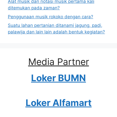
Alat musik dan notasi musik pertama kali
ditemukan pada zaman?
Penggunaan musik rokoko dengan cara?
Suatu lahan pertanian ditanami jagung, padi,
palawija dan lain lain adalah bentuk kegiatan?
Media Partner
Loker BUMN
Loker Alfamart