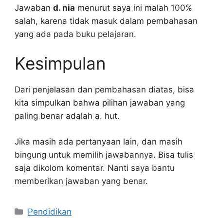
Jawaban
d. nia
menurut saya ini malah 100%
salah, karena tidak masuk dalam pembahasan
yang ada pada buku pelajaran.
Kesimpulan
Dari penjelasan dan pembahasan diatas, bisa
kita simpulkan bahwa pilihan jawaban yang
paling benar adalah a. hut.
Jika masih ada pertanyaan lain, dan masih
bingung untuk memilih jawabannya. Bisa tulis
saja dikolom komentar. Nanti saya bantu
memberikan jawaban yang benar.
Kategori
Pendidikan