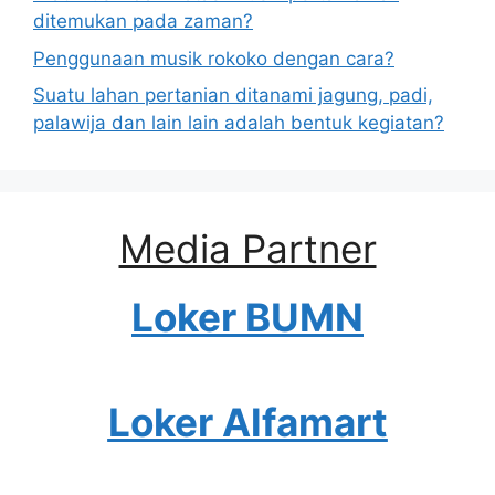
ditemukan pada zaman?
Penggunaan musik rokoko dengan cara?
Suatu lahan pertanian ditanami jagung, padi,
palawija dan lain lain adalah bentuk kegiatan?
Media Partner
Loker BUMN
Loker Alfamart