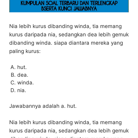
Nia lebih kurus dibanding winda, tia memang
kurus daripada nia, sedangkan dea lebih gemuk
dibanding winda. siapa diantara mereka yang
paling kurus:
hut.
dea.
winda.
nia.
Jawabannya adalah a. hut.
Nia lebih kurus dibanding winda, tia memang
kurus daripada nia, sedangkan dea lebih gemuk