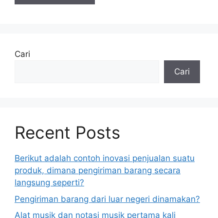
Cari
Cari
Recent Posts
Berikut adalah contoh inovasi penjualan suatu
produk, dimana pengiriman barang secara
langsung seperti?
Pengiriman barang dari luar negeri dinamakan?
Alat musik dan notasi musik pertama kali