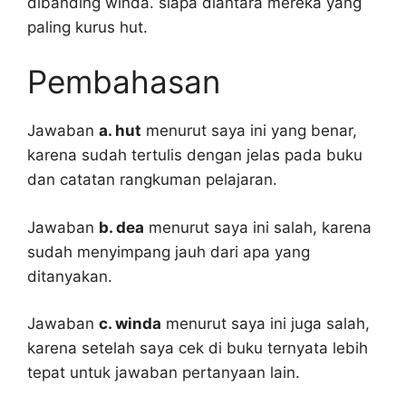
dibanding winda. siapa diantara mereka yang
paling kurus hut.
Pembahasan
Jawaban
a. hut
menurut saya ini yang benar,
karena sudah tertulis dengan jelas pada buku
dan catatan rangkuman pelajaran.
Jawaban
b. dea
menurut saya ini salah, karena
sudah menyimpang jauh dari apa yang
ditanyakan.
Jawaban
c. winda
menurut saya ini juga salah,
karena setelah saya cek di buku ternyata lebih
tepat untuk jawaban pertanyaan lain.