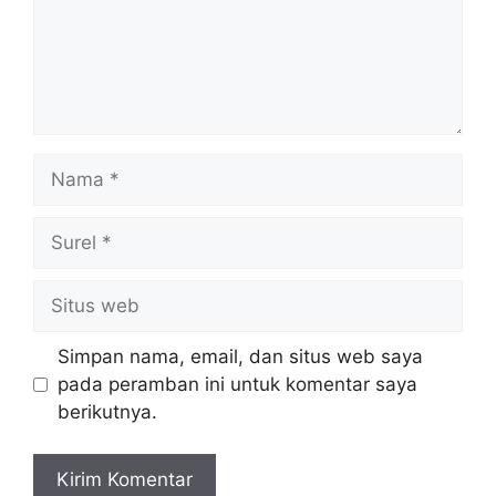
Nama
Surel
Situs
web
Simpan nama, email, dan situs web saya
pada peramban ini untuk komentar saya
berikutnya.