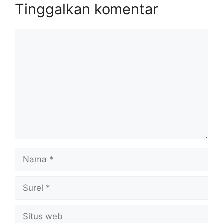
Tinggalkan komentar
Komentar
Nama
Surel
Situs
web