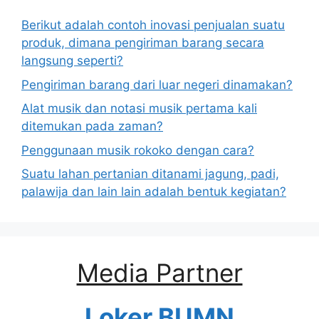
Berikut adalah contoh inovasi penjualan suatu
produk, dimana pengiriman barang secara
langsung seperti?
Pengiriman barang dari luar negeri dinamakan?
Alat musik dan notasi musik pertama kali
ditemukan pada zaman?
Penggunaan musik rokoko dengan cara?
Suatu lahan pertanian ditanami jagung, padi,
palawija dan lain lain adalah bentuk kegiatan?
Media Partner
Loker BUMN