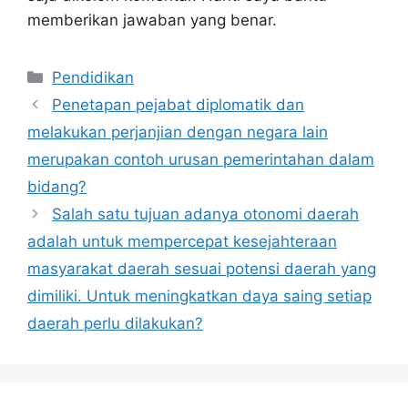
memberikan jawaban yang benar.
Kategori
Pendidikan
Penetapan pejabat diplomatik dan
melakukan perjanjian dengan negara lain
merupakan contoh urusan pemerintahan dalam
bidang?
Salah satu tujuan adanya otonomi daerah
adalah untuk mempercepat kesejahteraan
masyarakat daerah sesuai potensi daerah yang
dimiliki. Untuk meningkatkan daya saing setiap
daerah perlu dilakukan?