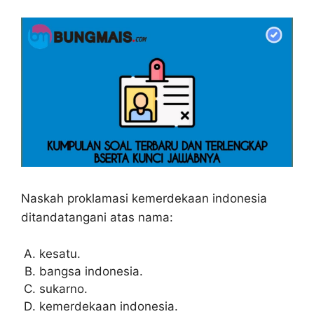
Naskah proklamasi kemerdekaan indonesia
ditandatangani atas nama:
kesatu.
bangsa indonesia.
sukarno.
kemerdekaan indonesia.