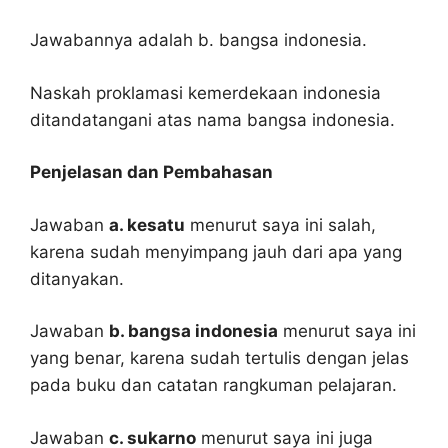
Jawabannya adalah b. bangsa indonesia.
Naskah proklamasi kemerdekaan indonesia
ditandatangani atas nama bangsa indonesia.
Penjelasan dan Pembahasan
Jawaban
a. kesatu
menurut saya ini salah,
karena sudah menyimpang jauh dari apa yang
ditanyakan.
Jawaban
b. bangsa indonesia
menurut saya ini
yang benar, karena sudah tertulis dengan jelas
pada buku dan catatan rangkuman pelajaran.
Jawaban
c. sukarno
menurut saya ini juga