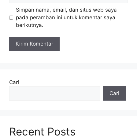
Simpan nama, email, dan situs web saya
pada peramban ini untuk komentar saya
berikutnya.
Cari
Cari
Recent Posts