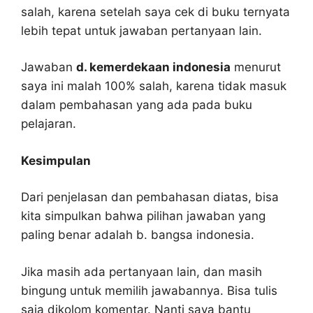
salah, karena setelah saya cek di buku ternyata
lebih tepat untuk jawaban pertanyaan lain.
Jawaban
d. kemerdekaan indonesia
menurut
saya ini malah 100% salah, karena tidak masuk
dalam pembahasan yang ada pada buku
pelajaran.
Kesimpulan
Dari penjelasan dan pembahasan diatas, bisa
kita simpulkan bahwa pilihan jawaban yang
paling benar adalah b. bangsa indonesia.
Jika masih ada pertanyaan lain, dan masih
bingung untuk memilih jawabannya. Bisa tulis
saja dikolom komentar. Nanti saya bantu