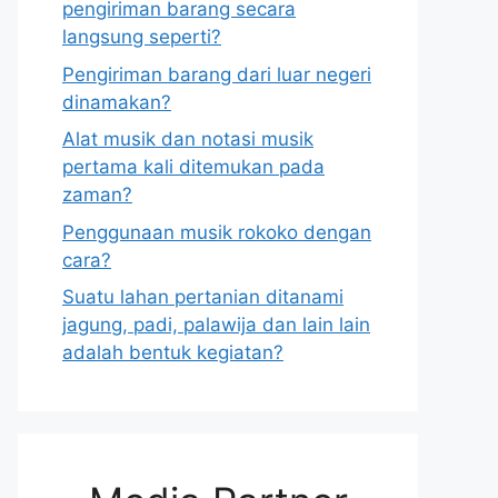
pengiriman barang secara
langsung seperti?
Pengiriman barang dari luar negeri
dinamakan?
Alat musik dan notasi musik
pertama kali ditemukan pada
zaman?
Penggunaan musik rokoko dengan
cara?
Suatu lahan pertanian ditanami
jagung, padi, palawija dan lain lain
adalah bentuk kegiatan?