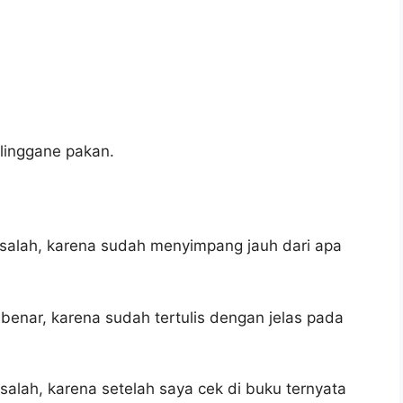
 linggane pakan.
 salah, karena sudah menyimpang jauh dari apa
benar, karena sudah tertulis dengan jelas pada
salah, karena setelah saya cek di buku ternyata