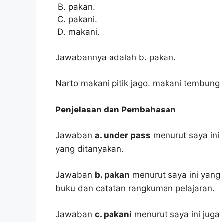
pakan.
pakani.
makani.
Jawabannya adalah b. pakan.
Narto makani pitik jago. makani tembung
Penjelasan dan Pembahasan
Jawaban
a. under pass
menurut saya ini
yang ditanyakan.
Jawaban
b. pakan
menurut saya ini yang 
buku dan catatan rangkuman pelajaran.
Jawaban
c. pakani
menurut saya ini juga 