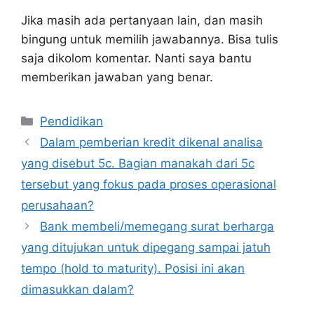
Jika masih ada pertanyaan lain, dan masih
bingung untuk memilih jawabannya. Bisa tulis
saja dikolom komentar. Nanti saya bantu
memberikan jawaban yang benar.
Kategori
Pendidikan
Dalam pemberian kredit dikenal analisa
yang disebut 5c. Bagian manakah dari 5c
tersebut yang fokus pada proses operasional
perusahaan?
Bank membeli/memegang surat berharga
yang ditujukan untuk dipegang sampai jatuh
tempo (hold to maturity). Posisi ini akan
dimasukkan dalam?