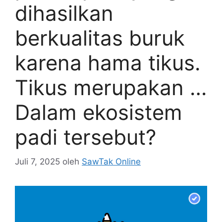
dihasilkan
berkualitas buruk
karena hama tikus.
Tikus merupakan …
Dalam ekosistem
padi tersebut?
Juli 7, 2025
oleh
SawTak Online