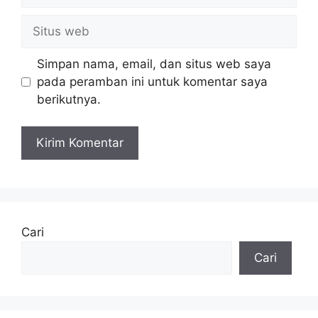
Situs
web
Simpan nama, email, dan situs web saya
pada peramban ini untuk komentar saya
berikutnya.
Cari
Cari