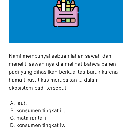
Nami mempunyai sebuah lahan sawah dan
meneliti sawah nya dia melihat bahwa panen
padi yang dihasilkan berkualitas buruk karena
hama tikus. tikus merupakan … dalam
ekosistem padi tersebut:
laut.
konsumen tingkat iii.
mata rantai i.
konsumen tingkat iv.