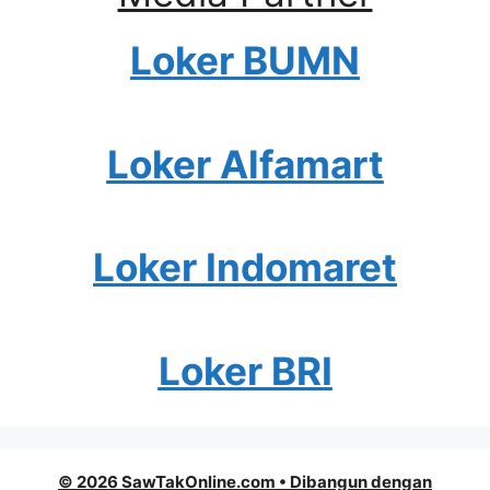
Loker BUMN
Loker Alfamart
Loker Indomaret
Loker BRI
© 2026 SawTakOnline.com
• Dibangun dengan