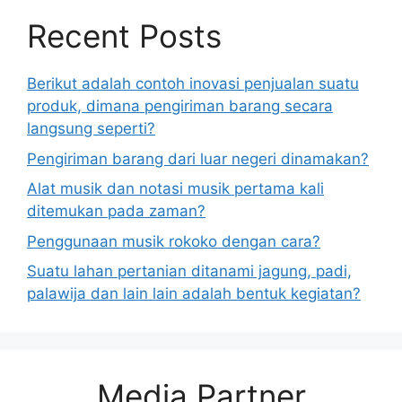
Recent Posts
Berikut adalah contoh inovasi penjualan suatu
produk, dimana pengiriman barang secara
langsung seperti?
Pengiriman barang dari luar negeri dinamakan?
Alat musik dan notasi musik pertama kali
ditemukan pada zaman?
Penggunaan musik rokoko dengan cara?
Suatu lahan pertanian ditanami jagung, padi,
palawija dan lain lain adalah bentuk kegiatan?
Media Partner