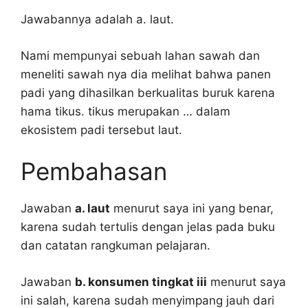
Jawabannya adalah a. laut.
Nami mempunyai sebuah lahan sawah dan
meneliti sawah nya dia melihat bahwa panen
padi yang dihasilkan berkualitas buruk karena
hama tikus. tikus merupakan … dalam
ekosistem padi tersebut laut.
Pembahasan
Jawaban
a. laut
menurut saya ini yang benar,
karena sudah tertulis dengan jelas pada buku
dan catatan rangkuman pelajaran.
Jawaban
b. konsumen tingkat iii
menurut saya
ini salah, karena sudah menyimpang jauh dari