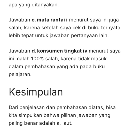
apa yang ditanyakan.
Jawaban
c. mata rantai i
menurut saya ini juga
salah, karena setelah saya cek di buku ternyata
lebih tepat untuk jawaban pertanyaan lain.
Jawaban
d. konsumen tingkat iv
menurut saya
ini malah 100% salah, karena tidak masuk
dalam pembahasan yang ada pada buku
pelajaran.
Kesimpulan
Dari penjelasan dan pembahasan diatas, bisa
kita simpulkan bahwa pilihan jawaban yang
paling benar adalah a. laut.