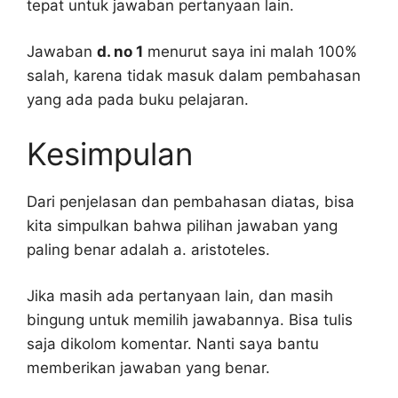
tepat untuk jawaban pertanyaan lain.
Jawaban
d. no 1
menurut saya ini malah 100%
salah, karena tidak masuk dalam pembahasan
yang ada pada buku pelajaran.
Kesimpulan
Dari penjelasan dan pembahasan diatas, bisa
kita simpulkan bahwa pilihan jawaban yang
paling benar adalah a. aristoteles.
Jika masih ada pertanyaan lain, dan masih
bingung untuk memilih jawabannya. Bisa tulis
saja dikolom komentar. Nanti saya bantu
memberikan jawaban yang benar.