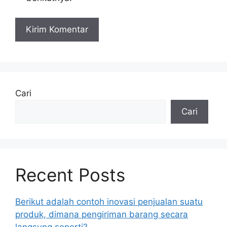
Cari
Cari
Recent Posts
Berikut adalah contoh inovasi penjualan suatu
produk, dimana pengiriman barang secara
langsung seperti?