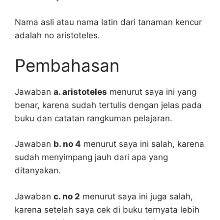
Nama asli atau nama latin dari tanaman kencur
adalah no aristoteles.
Pembahasan
Jawaban
a. aristoteles
menurut saya ini yang
benar, karena sudah tertulis dengan jelas pada
buku dan catatan rangkuman pelajaran.
Jawaban
b. no 4
menurut saya ini salah, karena
sudah menyimpang jauh dari apa yang
ditanyakan.
Jawaban
c. no 2
menurut saya ini juga salah,
karena setelah saya cek di buku ternyata lebih