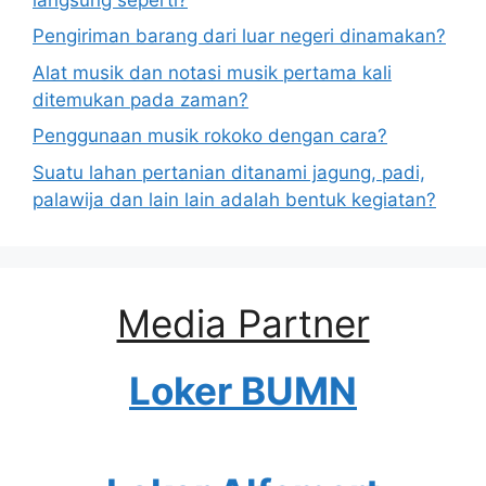
Pengiriman barang dari luar negeri dinamakan?
Alat musik dan notasi musik pertama kali
ditemukan pada zaman?
Penggunaan musik rokoko dengan cara?
Suatu lahan pertanian ditanami jagung, padi,
palawija dan lain lain adalah bentuk kegiatan?
Media Partner
Loker BUMN