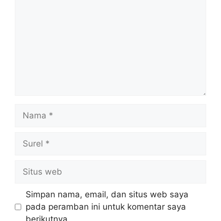
Nama
Surel
Situs
web
Simpan nama, email, dan situs web saya
pada peramban ini untuk komentar saya
berikutnya.