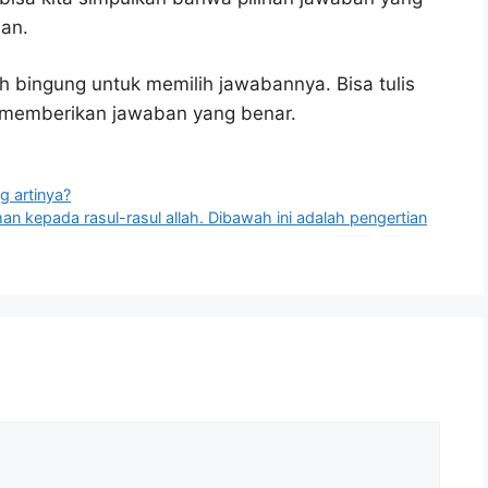
nan.
h bingung untuk memilih jawabannya. Bisa tulis
u memberikan jawaban yang benar.
g artinya?
n kepada rasul-rasul allah. Dibawah ini adalah pengertian