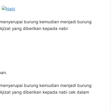
menyerupai burung kemudian menjadi burung
jizat yang diberikan kepada nabi:
nan.
menyerupai burung kemudian menjadi burung
kjizat yang diberikan kepada nabi cek dalam