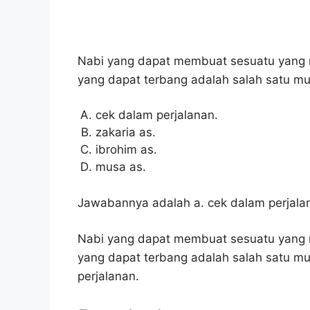
Nabi yang dapat membuat sesuatu yang 
yang dapat terbang adalah salah satu muk
cek dalam perjalanan.
zakaria as.
ibrohim as.
musa as.
Jawabannya adalah a. cek dalam perjala
Nabi yang dapat membuat sesuatu yang 
yang dapat terbang adalah salah satu mu
perjalanan.