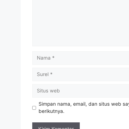
Nama
Surel
Situs
web
Simpan nama, email, dan situs web sa
berikutnya.