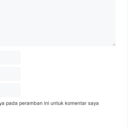
ya pada peramban ini untuk komentar saya