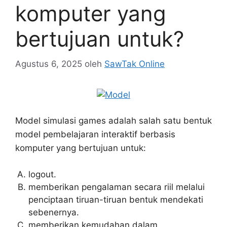
komputer yang
bertujuan untuk?
Agustus 6, 2025
oleh
SawTak Online
Model simulasi games adalah salah satu bentuk
model pembelajaran interaktif berbasis
komputer yang bertujuan untuk:
logout.
memberikan pengalaman secara riil melalui
penciptaan tiruan-tiruan bentuk mendekati
sebenernya.
memberikan kemudahan dalam