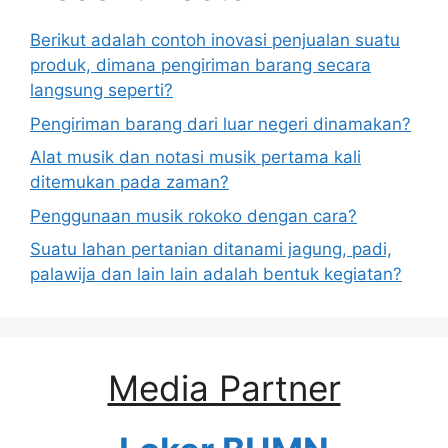
Berikut adalah contoh inovasi penjualan suatu
produk, dimana pengiriman barang secara
langsung seperti?
Pengiriman barang dari luar negeri dinamakan?
Alat musik dan notasi musik pertama kali
ditemukan pada zaman?
Penggunaan musik rokoko dengan cara?
Suatu lahan pertanian ditanami jagung, padi,
palawija dan lain lain adalah bentuk kegiatan?
Media Partner