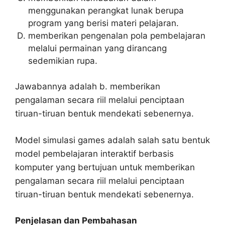
menggunakan perangkat lunak berupa
program yang berisi materi pelajaran.
memberikan pengenalan pola pembelajaran
melalui permainan yang dirancang
sedemikian rupa.
Jawabannya adalah b. memberikan
pengalaman secara riil melalui penciptaan
tiruan-tiruan bentuk mendekati sebenernya.
Model simulasi games adalah salah satu bentuk
model pembelajaran interaktif berbasis
komputer yang bertujuan untuk memberikan
pengalaman secara riil melalui penciptaan
tiruan-tiruan bentuk mendekati sebenernya.
Penjelasan dan Pembahasan