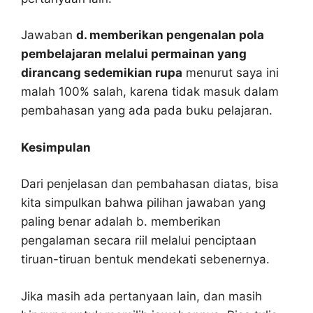
Jawaban
d. memberikan pengenalan pola
pembelajaran melalui permainan yang
dirancang sedemikian rupa
menurut saya ini
malah 100% salah, karena tidak masuk dalam
pembahasan yang ada pada buku pelajaran.
Kesimpulan
Dari penjelasan dan pembahasan diatas, bisa
kita simpulkan bahwa pilihan jawaban yang
paling benar adalah b. memberikan
pengalaman secara riil melalui penciptaan
tiruan-tiruan bentuk mendekati sebenernya.
Jika masih ada pertanyaan lain, dan masih