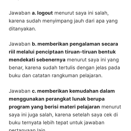
Jawaban
a. logout
menurut saya ini salah,
karena sudah menyimpang jauh dari apa yang
ditanyakan.
Jawaban
b. memberikan pengalaman secara
riil melalui penciptaan tiruan-tiruan bentuk
mendekati sebenernya
menurut saya ini yang
benar, karena sudah tertulis dengan jelas pada
buku dan catatan rangkuman pelajaran.
Jawaban
c. memberikan kemudahan dalam
menggunakan perangkat lunak berupa
program yang berisi materi pelajaran
menurut
saya ini juga salah, karena setelah saya cek di
buku ternyata lebih tepat untuk jawaban
pertanyaan lain.