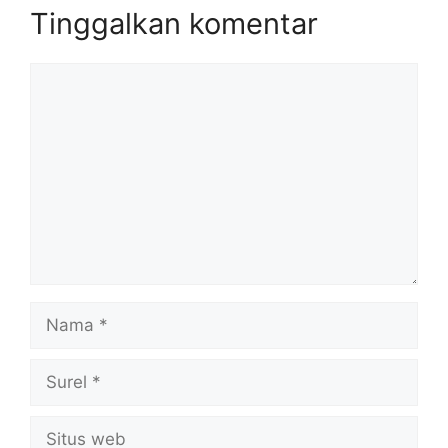
Tinggalkan komentar
Komentar
Nama
Surel
Situs