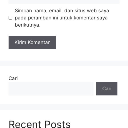
web
Simpan nama, email, dan situs web saya
pada peramban ini untuk komentar saya
berikutnya.
Cari
Cari
Recent Posts