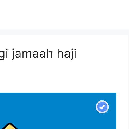
i jamaah haji