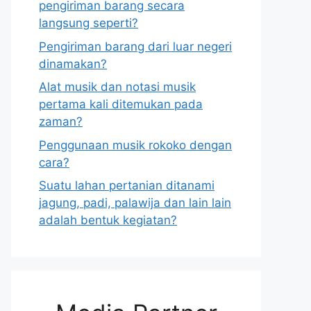
pengiriman barang secara
langsung seperti?
Pengiriman barang dari luar negeri
dinamakan?
Alat musik dan notasi musik
pertama kali ditemukan pada
zaman?
Penggunaan musik rokoko dengan
cara?
Suatu lahan pertanian ditanami
jagung, padi, palawija dan lain lain
adalah bentuk kegiatan?