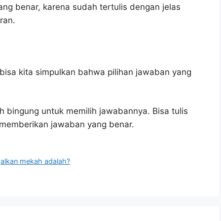
ang benar, karena sudah tertulis dengan jelas
ran.
bisa kita simpulkan bahwa pilihan jawaban yang
h bingung untuk memilih jawabannya. Bisa tulis
u memberikan jawaban yang benar.
galkan mekah adalah?