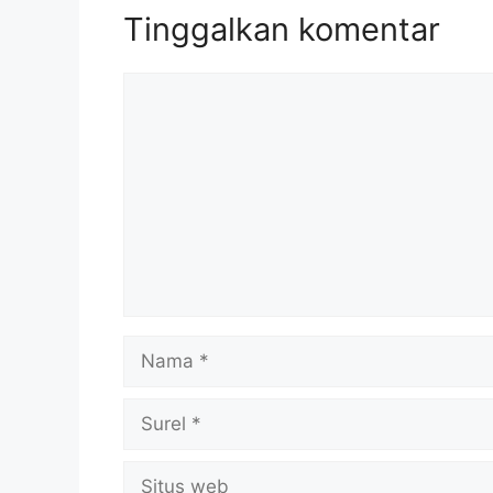
Tinggalkan komentar
Komentar
Nama
Surel
Situs