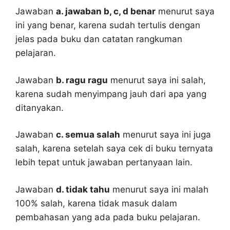
Jawaban
a. jawaban b, c, d benar
menurut saya
ini yang benar, karena sudah tertulis dengan
jelas pada buku dan catatan rangkuman
pelajaran.
Jawaban
b. ragu ragu
menurut saya ini salah,
karena sudah menyimpang jauh dari apa yang
ditanyakan.
Jawaban
c. semua salah
menurut saya ini juga
salah, karena setelah saya cek di buku ternyata
lebih tepat untuk jawaban pertanyaan lain.
Jawaban
d. tidak tahu
menurut saya ini malah
100% salah, karena tidak masuk dalam
pembahasan yang ada pada buku pelajaran.