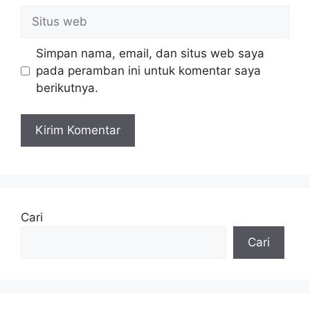
Situs
web
Simpan nama, email, dan situs web saya
pada peramban ini untuk komentar saya
berikutnya.
Cari
Cari