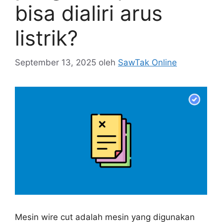
bisa dialiri arus
listrik?
September 13, 2025
oleh
SawTak Online
Mesin wire cut adalah mesin yang digunakan