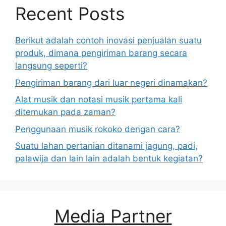
Recent Posts
Berikut adalah contoh inovasi penjualan suatu
produk, dimana pengiriman barang secara
langsung seperti?
Pengiriman barang dari luar negeri dinamakan?
Alat musik dan notasi musik pertama kali
ditemukan pada zaman?
Penggunaan musik rokoko dengan cara?
Suatu lahan pertanian ditanami jagung, padi,
palawija dan lain lain adalah bentuk kegiatan?
Media Partner