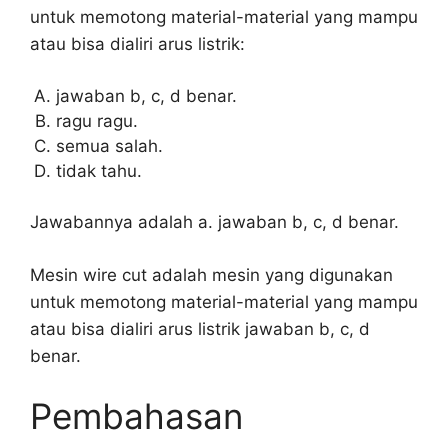
untuk memotong material-material yang mampu
atau bisa dialiri arus listrik:
jawaban b, c, d benar.
ragu ragu.
semua salah.
tidak tahu.
Jawabannya adalah a. jawaban b, c, d benar.
Mesin wire cut adalah mesin yang digunakan
untuk memotong material-material yang mampu
atau bisa dialiri arus listrik jawaban b, c, d
benar.
Pembahasan