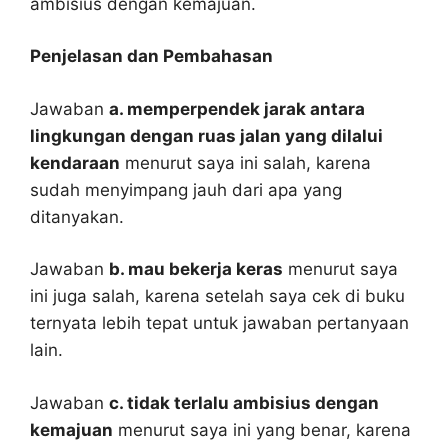
ambisius dengan kemajuan.
Penjelasan dan Pembahasan
Jawaban
a. memperpendek jarak antara
lingkungan dengan ruas jalan yang dilalui
kendaraan
menurut saya ini salah, karena
sudah menyimpang jauh dari apa yang
ditanyakan.
Jawaban
b. mau bekerja keras
menurut saya
ini juga salah, karena setelah saya cek di buku
ternyata lebih tepat untuk jawaban pertanyaan
lain.
Jawaban
c. tidak terlalu ambisius dengan
kemajuan
menurut saya ini yang benar, karena