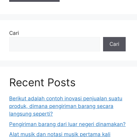
Cari
Cari
Recent Posts
Berikut adalah contoh inovasi penjualan suatu
produk, dimana pengiriman barang secara
langsung seperti?
Pengiriman barang dari luar negeri dinamakan?
Alat musik dan notasi musik pertama kali