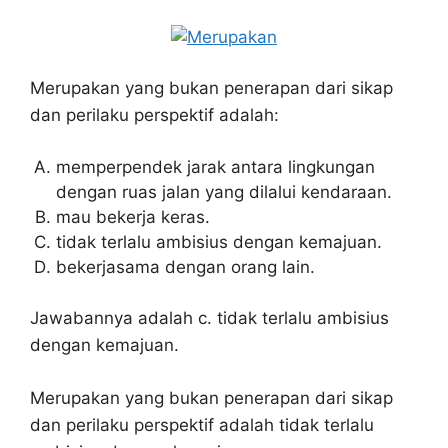
Merupakan yang bukan penerapan dari sikap
dan perilaku perspektif adalah:
memperpendek jarak antara lingkungan
dengan ruas jalan yang dilalui kendaraan.
mau bekerja keras.
tidak terlalu ambisius dengan kemajuan.
bekerjasama dengan orang lain.
Jawabannya adalah c. tidak terlalu ambisius
dengan kemajuan.
Merupakan yang bukan penerapan dari sikap
dan perilaku perspektif adalah tidak terlalu