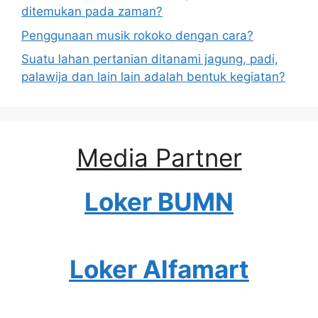
ditemukan pada zaman?
Penggunaan musik rokoko dengan cara?
Suatu lahan pertanian ditanami jagung, padi,
palawija dan lain lain adalah bentuk kegiatan?
Media Partner
Loker BUMN
Loker Alfamart