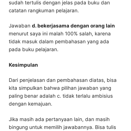
sudah tertulis dengan jelas pada buku dan
catatan rangkuman pelajaran.
Jawaban
d. bekerjasama dengan orang lain
menurut saya ini malah 100% salah, karena
tidak masuk dalam pembahasan yang ada
pada buku pelajaran.
Kesimpulan
Dari penjelasan dan pembahasan diatas, bisa
kita simpulkan bahwa pilihan jawaban yang
paling benar adalah c. tidak terlalu ambisius
dengan kemajuan.
Jika masih ada pertanyaan lain, dan masih
bingung untuk memilih jawabannya. Bisa tulis