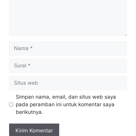
Nama
Surel
Situs
web
Simpan nama, email, dan situs web saya
pada peramban ini untuk komentar saya
berikutnya.