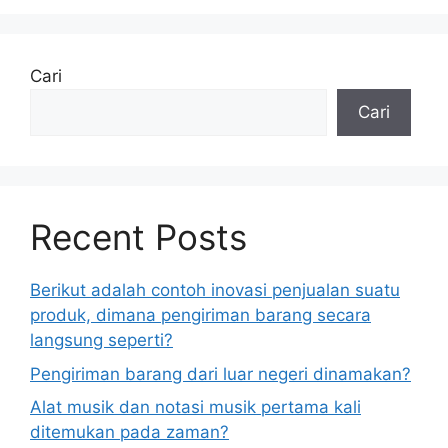
Cari
Cari
Recent Posts
Berikut adalah contoh inovasi penjualan suatu
produk, dimana pengiriman barang secara
langsung seperti?
Pengiriman barang dari luar negeri dinamakan?
Alat musik dan notasi musik pertama kali
ditemukan pada zaman?