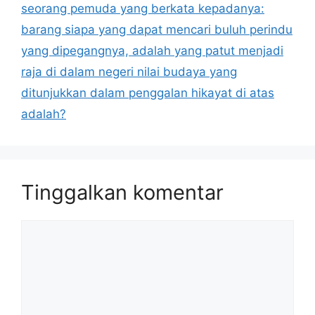
seorang pemuda yang berkata kepadanya:
barang siapa yang dapat mencari buluh perindu
yang dipegangnya, adalah yang patut menjadi
raja di dalam negeri nilai budaya yang
ditunjukkan dalam penggalan hikayat di atas
adalah?
Tinggalkan komentar
Komentar