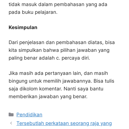
tidak masuk dalam pembahasan yang ada
pada buku pelajaran.
Kesimpulan
Dari penjelasan dan pembahasan diatas, bisa
kita simpulkan bahwa pilihan jawaban yang
paling benar adalah c. percaya diri.
Jika masih ada pertanyaan lain, dan masih
bingung untuk memilih jawabannya. Bisa tulis
saja dikolom komentar. Nanti saya bantu
memberikan jawaban yang benar.
Kategori
Pendidikan
Tersebutlah perkataan seorang raja yang