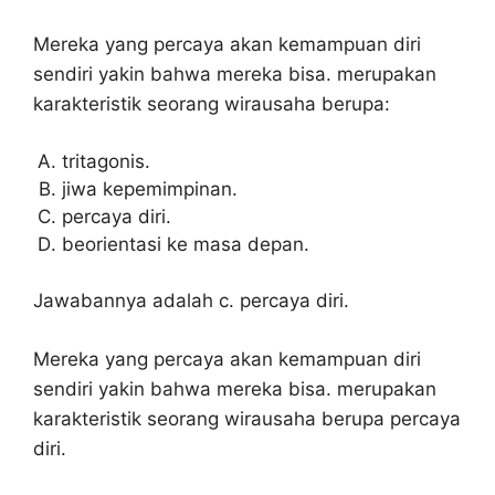
Mereka yang percaya akan kemampuan diri
sendiri yakin bahwa mereka bisa. merupakan
karakteristik seorang wirausaha berupa:
tritagonis.
jiwa kepemimpinan.
percaya diri.
beorientasi ke masa depan.
Jawabannya adalah c. percaya diri.
Mereka yang percaya akan kemampuan diri
sendiri yakin bahwa mereka bisa. merupakan
karakteristik seorang wirausaha berupa percaya
diri.