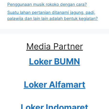
Penggunaan musik rokoko dengan cara?
Suatu lahan pertanian ditanami jagung, padi,
palawija dan lain lain adalah bentuk kegiatan?
Media Partner
Loker BUMN
Loker Alfamart
Loker Indomaret