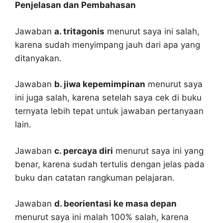
Penjelasan dan Pembahasan
Jawaban
a. tritagonis
menurut saya ini salah,
karena sudah menyimpang jauh dari apa yang
ditanyakan.
Jawaban
b. jiwa kepemimpinan
menurut saya
ini juga salah, karena setelah saya cek di buku
ternyata lebih tepat untuk jawaban pertanyaan
lain.
Jawaban
c. percaya diri
menurut saya ini yang
benar, karena sudah tertulis dengan jelas pada
buku dan catatan rangkuman pelajaran.
Jawaban
d. beorientasi ke masa depan
menurut saya ini malah 100% salah, karena