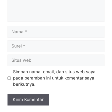
Nama
Surel
Situs
web
Simpan nama, email, dan situs web saya
pada peramban ini untuk komentar saya
berikutnya.